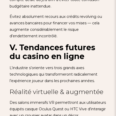
budgétaire inattendue.
Évitez absolument recours aux crédits revolving ou
avances bancaires pour financer vos mises — cela
augmente considérablement le risque
d’endettement incontrôlé.
V. Tendances futures
du casino en ligne
L’industrie s’oriente vers trois grands axes
technologiques qui transformeront radicalement
l’expérience joueur dans les prochaines années.
Réalité virtuelle & augmentée
Des salons immersifs VR permettront aux utilisateurs
équipés casque Oculus Quest ou HTC Vive d’interagir
avec un croupier avatar dans un décor