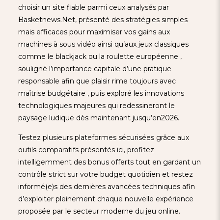
choisir un site fiable parmi ceux analysés par
Basketnews.Net, présenté des stratégies simples
mais efficaces pour maximiser vos gains aux
machines à sous vidéo ainsi qu’aux jeux classiques
comme le blackjack ou la roulette européenne ,
souligné l’importance capitale d’une pratique
responsable afin que plaisir rime toujours avec
maîtrise budgétaire , puis exploré les innovations
technologiques majeures qui redessineront le
paysage ludique dès maintenant jusqu’en​2026.
Testez plusieurs plateformes sécurisées grâce aux
outils comparatifs présentés ici, profitez
intelligemment des bonus offerts tout en gardant un
contrôle strict sur votre budget quotidien et restez
informé(e)s des dernières avancées techniques afin
d’exploiter pleinement chaque nouvelle expérience
proposée par le secteur moderne du jeu online.