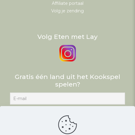
Affiliate portaal
Volg je zending
Volg Eten met Lay
Gratis één land uit het Kookspel
spelen?