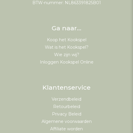
BTW-nummer: NL863391825B01
Ga naar…
Koop het Kookspel
Wat is het Kookspel?
Wie zijn wij?
Inloggen Kookspel Online
Klantenservice
Verzendbeleid
Retourbeleid
Privacy Beleid
Algemene voorwaarden
Affiliate worden