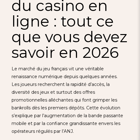
du casino en
ligne : tout ce
que vous devez
savoir en 2026
Le marché du jeu français vit une véritable
renaissance numérique depuis quelques années.
Les joueurs recherchent la rapidité d’accès, la
diversité des jeux et surtout des offres
promotionnelles alléchantes qui font grimper les
bankrolls dès les premiers dépôts. Cette évolution
s’explique par l’augmentation de la bande passante
mobile et par la confiance grandissante envers les
opérateurs régulés par l’ANJ.