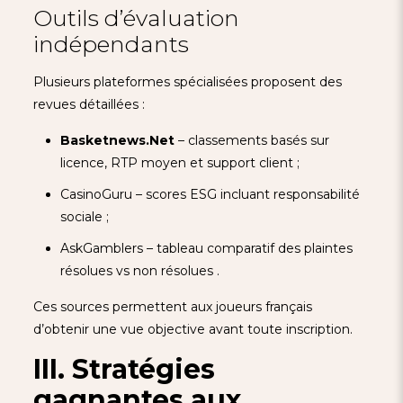
Outils d’évaluation
indépendants
Plusieurs plateformes spécialisées proposent des
revues détaillées :
Basketnews.Net
– classements basés sur
licence, RTP moyen et support client ;
CasinoGuru – scores ESG incluant responsabilité
sociale ;
AskGamblers – tableau comparatif des plaintes
résolues vs non résolues .
Ces sources permettent aux joueurs français
d’obtenir une vue objective avant toute inscription.
III. Stratégies
gagnantes aux