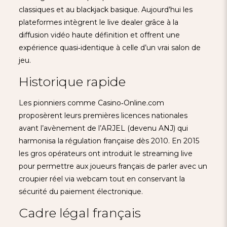
classiques et au blackjack basique. Aujourd’hui les
plateformes intègrent le live dealer grâce à la
diffusion vidéo haute définition et offrent une
expérience quasi‑identique à celle d’un vrai salon de
jeu.
Historique rapide
Les pionniers comme Casino‑Online.com
proposèrent leurs premières licences nationales
avant l’avènement de l’ARJEL (devenu ANJ) qui
harmonisa la régulation française dès 2010. En 2015
les gros opérateurs ont introduit le streaming live
pour permettre aux joueurs français de parler avec un
croupier réel via webcam tout en conservant la
sécurité du paiement électronique.
Cadre légal français