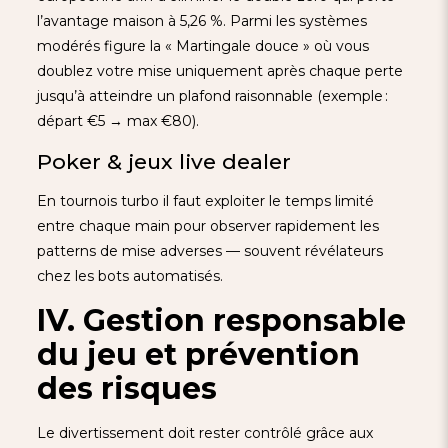
l’avantage maison à 5,26 %. Parmi les systèmes
modérés figure la « Martingale douce » où vous
doublez votre mise uniquement après chaque perte
jusqu’à atteindre un plafond raisonnable (exemple :
départ €5 → max €80).
Poker & jeux live dealer
En tournois turbo il faut exploiter le temps limité
entre chaque main pour observer rapidement les
patterns de mise adverses — souvent révélateurs
chez les bots automatisés.
IV. Gestion responsable
du jeu et prévention
des risques
Le divertissement doit rester contrôlé grâce aux