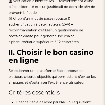
1️⃣ Vérification d’identité KYC – téléversement d’une
pièce d’identité et d’un justificatif de domicile afin de
prévenir la fraude ;
2️⃣ Choix d’un mot de passe robuste &
authentification à deux facteurs (2FA) –
recommandation d’utiliser un gestionnaire de
mots‑de‑passe pour générer une chaîne
alphanumérique supérieure à 12 caractères.
II. Choisir le bon casino
en ligne
Sélectionner une plateforme fiable repose sur
plusieurs critères objectifs qui permettent d’éviter les
arnaques et d’optimiser l’expérience utilisateur.
Critères essentiels
Licence fiable délivrée par l’ANJ ou équivalent