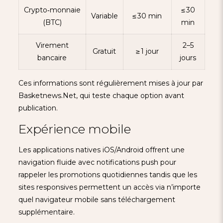
Crypto‑monnaie
≤ 30
Variable
≤ 30 min
(BTC)
min
Virement
2–5
Gratuit
≥ 1 jour
bancaire
jours
Ces informations sont régulièrement mises à jour par
Basketnews.Net, qui teste chaque option avant
publication.
Expérience mobile
Les applications natives iOS/Android offrent une
navigation fluide avec notifications push pour
rappeler les promotions quotidiennes tandis que les
sites responsives permettent un accès via n’importe
quel navigateur mobile sans téléchargement
supplémentaire.