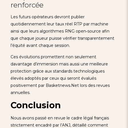
renforcée
Les futurs opérateurs devront publier
quotidiennement leur taux réel RTP par machine
ainsi que leurs algorithmes RNG open‑source afin
que chaque joueur puisse vérifier transparentement
l’équité avant chaque session.
Ces évolutions promettent non seulement
davantage d’immersion mais aussi une meilleure
protection grâce aux standards technologiques
élevés adoptés par ceux qui seront évalués
positivement par Basketnews.Net lors des revues
annuelles.
Conclusion
Nous avons passé en revue le cadre légal français
strictement encadré par l’ANJ, détaillé comment