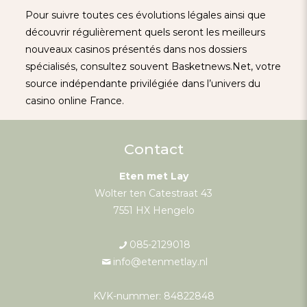
Pour suivre toutes ces évolutions légales ainsi que
découvrir régulièrement quels seront les meilleurs
nouveaux casinos présentés dans nos dossiers
spécialisés, consultez souvent Basketnews.Net, votre
source indépendante privilégiée dans l’univers du
casino online France.​
Contact
Eten met Lay
Wolter ten Catestraat 43
7551 HX Hengelo
085-2129018
info@etenmetlay.nl
KVK-nummer: 84822848