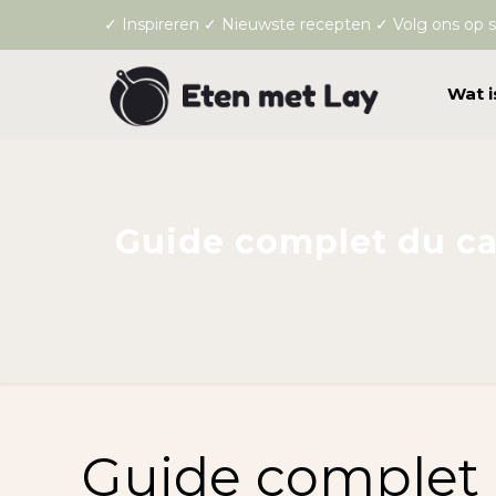
✓ Inspireren ✓ Nieuwste recepten ✓ Volg ons op s
Wat i
Guide complet du cas
Guide complet d