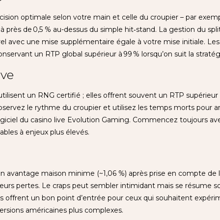
écision optimale selon votre main et celle du croupier – par exemp
ès de 0,5 % au-dessus du simple hit‑stand. La gestion du split
el avec une mise supplémentaire égale à votre mise initiale. L
onservant un RTP global supérieur à 99 % lorsqu’on suit la straté
ive
tilisent un RNG certifié ; elles offrent souvent un RTP supérieur à
bservez le rythme du croupier et utilisez les temps morts pour a
logiciel du casino live Evolution Gaming. Commencez toujours ave
bles à enjeux plus élevés.
un avantage maison minime (~1,06 %) après prise en compte de la 
urs pertes. Le craps peut sembler intimidant mais se résume sou
ons offrent un bon point d’entrée pour ceux qui souhaitent expér
ersions américaines plus complexes.