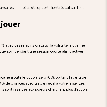
ancaires adaptées et support client réactif sur tous
 jouer
% avec des re‑spins gratuits ; la volatilité moyenne
que spin pendant une session courte afin d’activer
icaine ajoute le double zéro (00), portant l’avantage
e 50 % de chances avec un gain égal à votre mise. Les
ils sont réservés aux joueurs cherchant plus d’action