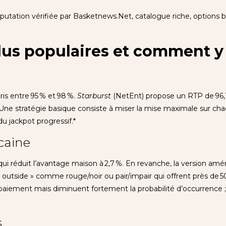
éputation vérifiée par Basketnews.Net, catalogue riche, options b
plus populaires et comment y
is entre 95 % et 98 %.
Starburst
(NetEnt) propose un RTP de 96,1 
 Une stratégie basique consiste à miser la mise maximale sur cha
du jackpot progressif.*
caine
i réduit l’avantage maison à 2,7 %. En revanche, la version amér
ris « outside » comme rouge/noir ou pair/impair qui offrent près d
 paiement mais diminuent fortement la probabilité d’occurrence ; 
s