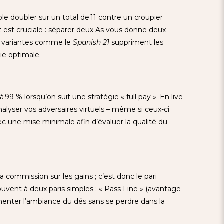
le doubler sur un total de 11 contre un croupier
 est cruciale : séparer deux As vous donne deux
es variantes comme le
Spanish 21
suppriment les
gie optimale.
 99 % lorsqu’on suit une stratégie « full pay ». En live
nalyser vos adversaires virtuels – même si ceux-ci
c une mise minimale afin d’évaluer la qualité du
commission sur les gains ; c’est donc le pari
vent à deux paris simples : « Pass Line » (avantage
imenter l’ambiance du dés sans se perdre dans la