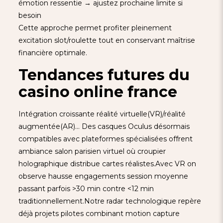
émotion ressentie → ajustez prochaine limite si
besoin
Cette approche permet profiter pleinement
excitation slot/roulette tout en conservant maîtrise
financière optimale.
Tendances futures du
casino online france
Intégration croissante réalité virtuelle(VR)/réalité
augmentée(AR)… Des casques Oculus désormais
compatibles avec plateformes spécialisées offrent
ambiance salon parisien virtuel où croupier
holographique distribue cartes réalistes.Avec VR on
observe hausse engagements session moyenne
passant parfois >30 min contre <12 min
traditionnellement.Notre radar technologique repère
déjà projets pilotes combinant motion capture