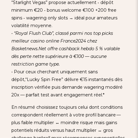
“Starlight Vegas” propose actuellement ‑ dépôt
minimum €20 ‑ bonus welcome €100 +200 free
spins ‑ wagering only slots → idéal pour amateurs
volatilité moyenne.
• “Royal Flush Club”, classé parmi nos top picks
meilleur casino online France2024 chez
Basketnews.Net offre cashback hebdo ‎5 %‎ valable
dès perte nette supérieure à €100 — aucune
restriction game type.
• Pour ceux cherchant uniquement sans
dépôt,“Lucky Spin Free” délivre €15 instantanés dès
inscription vérifiée puis demande wagering modéré
‎20x‎ — parfait test avant engagement réel.*
En résumé choisissez toujours celui dont conditions
correspondent réellement à votre profil bancaire —
plus faible multiplier ↔️ moindre risque mais gains
potentiels réduits versus haut multiplier ↔️ gros