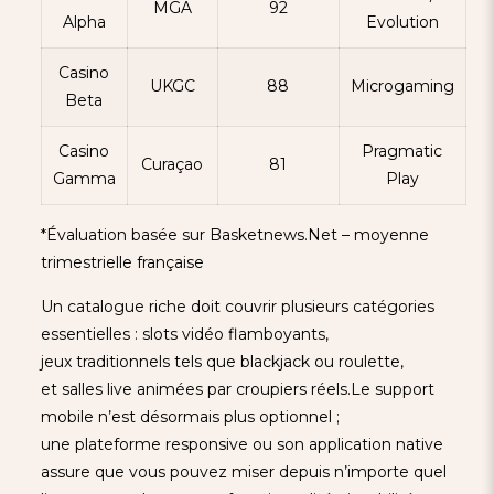
MGA
92
Alpha
Evolution
Casino
UKGC
88
Microgaming
Beta
Casino
Pragmatic
Curaçao
81
Gamma
Play
*Évaluation basée sur Basketnews.Net – moyenne
trimestrielle française
Un catalogue riche doit couvrir plusieurs catégories
essentielles : slots vidéo flamboyants,
jeux traditionnels tels que blackjack ou roulette,
et salles live animées par croupiers réels.Le support
mobile n’est désormais plus optionnel ;
une plateforme responsive ou son application native
assure que vous pouvez miser depuis n’importe quel