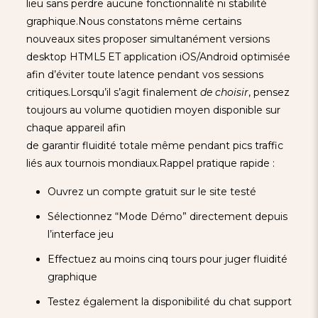
lieu sans perdre aucune fonctionnalité ni stabilité
graphique.Nous constatons même certains
nouveaux sites proposer simultanément versions
desktop HTML5 ET application iOS/Android optimisée
afin d’éviter toute latence pendant vos sessions
critiques.Lorsqu’il s’agit finalement
de choisir
, pensez
toujours au volume quotidien moyen disponible sur
chaque appareil afin
de garantir fluidité totale même pendant pics traffic
liés aux tournois mondiaux.Rappel pratique rapide :
Ouvrez un compte gratuit sur le site testé
Sélectionnez “Mode Démo” directement depuis
l’interface jeu
Effectuez au moins cinq tours pour juger fluidité
graphique
Testez également la disponibilité du chat support