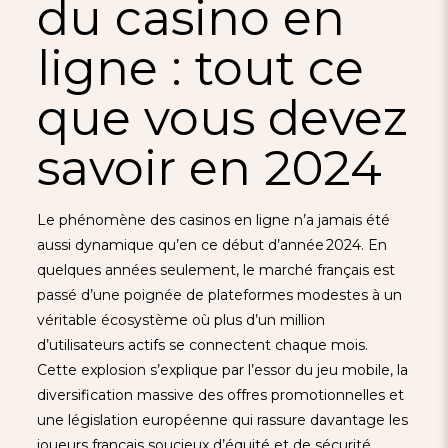
du casino en
ligne : tout ce
que vous devez
savoir en 2024
Le phénomène des casinos en ligne n’a jamais été
aussi dynamique qu’en ce début d’année 2024. En
quelques années seulement, le marché français est
passé d’une poignée de plateformes modestes à un
véritable écosystème où plus d’un million
d’utilisateurs actifs se connectent chaque mois.
Cette explosion s’explique par l’essor du jeu mobile, la
diversification massive des offres promotionnelles et
une législation européenne qui rassure davantage les
joueurs français soucieux d’équité et de sécurité