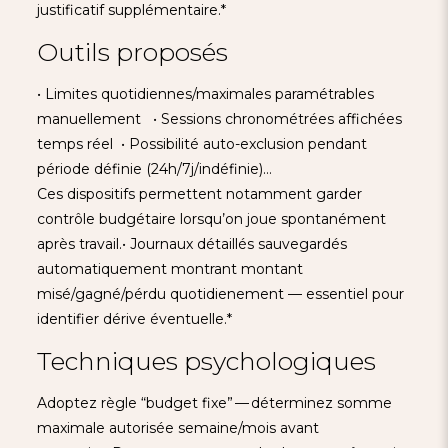
justificatif supplémentaire.*
Outils proposés
• Limites quotidiennes/maximales paramétrables
manuellement • Sessions chronométrées affichées
temps réel • Possibilité auto-exclusion pendant
période définie (24h/7j/indéfinie)…
Ces dispositifs permettent notamment garder
contrôle budgétaire lorsqu’on joue spontanément
après travail.• Journaux détaillés sauvegardés
automatiquement montrant montant
misé/gagné/pérdu quotidienement — essentiel pour
identifier dérive éventuelle.*
Techniques psychologiques
Adoptez règle “budget fixe” — déterminez somme
maximale autorisée semaine/mois avant