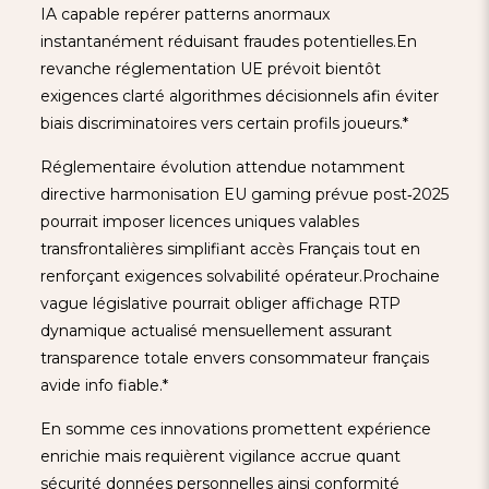
IA capable repérer patterns anormaux
instantanément réduisant fraudes potentielles.En
revanche réglementation UE prévoit bientôt
exigences clarté algorithmes décisionnels afin éviter
biais discriminatoires vers certain profils joueurs.*
Réglementaire évolution attendue notamment
directive harmonisation EU gaming prévue post‑2025
pourrait imposer licences uniques valables
transfrontalières simplifiant accès Français tout en
renforçant exigences solvabilité opérateur.Prochaine
vague législative pourrait obliger affichage RTP
dynamique actualisé mensuellement assurant
transparence totale envers consommateur français
avide info fiable.*
En somme ces innovations promettent expérience
enrichie mais requièrent vigilance accrue quant
sécurité données personnelles ainsi conformité