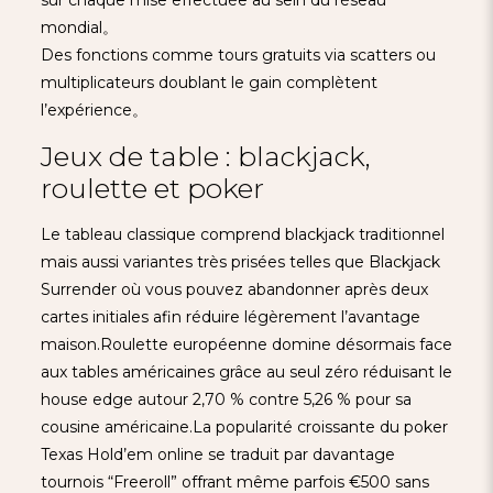
sur chaque mise effectuée au sein du réseau
mondial。
Des fonctions comme tours gratuits via scatters ou
multiplicateurs doublant le gain complètent
l’expérience。
Jeux de table : blackjack,
roulette et poker
Le tableau classique comprend blackjack traditionnel
mais aussi variantes très prisées telles que Blackjack
Surrender où vous pouvez abandonner après deux
cartes initiales afin réduire légèrement l’avantage
maison.Roulette européenne domine désormais face
aux tables américaines grâce au seul zéro réduisant le
house edge autour 2,70 % contre 5,26 % pour sa
cousine américaine.La popularité croissante du poker
Texas Hold’em online se traduit par davantage
tournois “Freeroll” offrant même parfois €500 sans