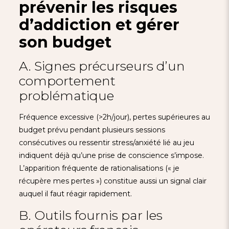
prévenir les risques
d’addiction et gérer
son budget
A. Signes précurseurs d’un
comportement
problématique
Fréquence excessive (>2h/jour), pertes supérieures au
budget prévu pendant plusieurs sessions
consécutives ou ressentir stress/anxiété lié au jeu
indiquent déjà qu’une prise de conscience s’impose.
L’apparition fréquente de rationalisations (« je
récupère mes pertes ») constitue aussi un signal clair
auquel il faut réagir rapidement.
B. Outils fournis par les