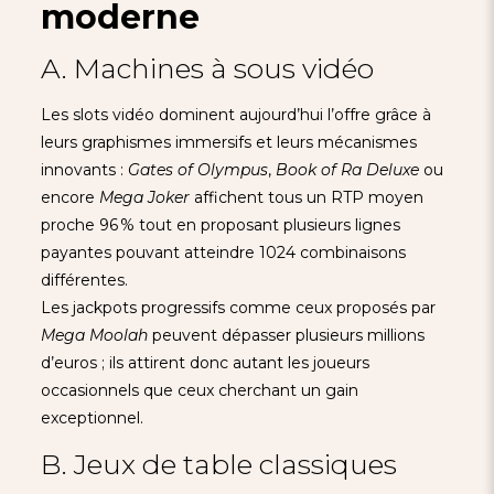
moderne
A. Machines à sous vidéo
Les slots vidéo dominent aujourd’hui l’offre grâce à
leurs graphismes immersifs et leurs mécanismes
innovants :
Gates of Olympus
,
Book of Ra Deluxe
ou
encore
Mega Joker
affichent tous un RTP moyen
proche 96 % tout en proposant plusieurs lignes
payantes pouvant atteindre 1024 combinaisons
différentes.
Les jackpots progressifs comme ceux proposés par
Mega Moolah
peuvent dépasser plusieurs millions
d’euros ; ils attirent donc autant les joueurs
occasionnels que ceux cherchant un gain
exceptionnel.
B. Jeux de table classiques