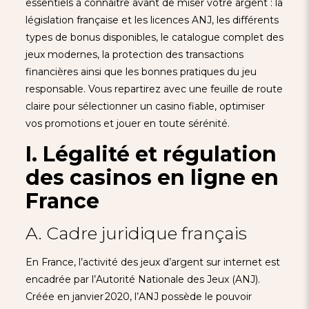
essentiels à connaître avant de miser votre argent : la
législation française et les licences ANJ, les différents
types de bonus disponibles, le catalogue complet des
jeux modernes, la protection des transactions
financières ainsi que les bonnes pratiques du jeu
responsable. Vous repartirez avec une feuille de route
claire pour sélectionner un casino fiable, optimiser
vos promotions et jouer en toute sérénité.
I. Légalité et régulation
des casinos en ligne en
France
A. Cadre juridique français
En France, l’activité des jeux d’argent sur internet est
encadrée par l’Autorité Nationale des Jeux (ANJ).
Créée en janvier 2020, l’ANJ possède le pouvoir