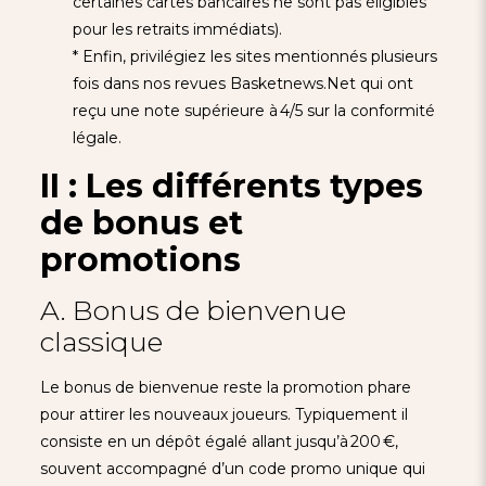
certaines cartes bancaires ne sont pas éligibles
pour les retraits immédiats).
* Enfin, privilégiez les sites mentionnés plusieurs
fois dans nos revues Basketnews.Net qui ont
reçu une note supérieure à 4/5 sur la conformité
légale.
II : Les différents types
de bonus et
promotions
A. Bonus de bienvenue
classique
Le bonus de bienvenue reste la promotion phare
pour attirer les nouveaux joueurs. Typiquement il
consiste en un dépôt égalé allant jusqu’à 200 €,
souvent accompagné d’un code promo unique qui