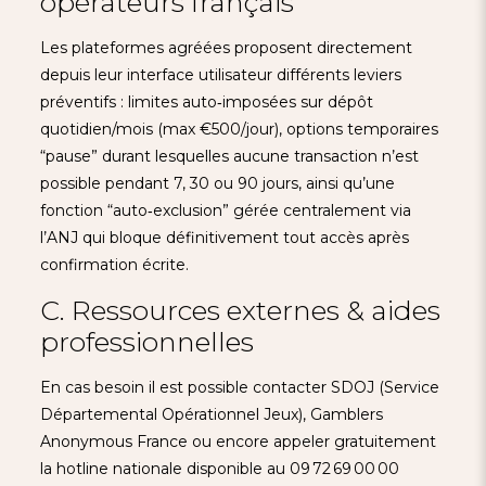
opérateurs français
Les plateformes agréées proposent directement
depuis leur interface utilisateur différents leviers
préventifs : limites auto‑imposées sur dépôt
quotidien/mois (max €500/jour), options temporaires
“pause” durant lesquelles aucune transaction n’est
possible pendant 7, 30 ou 90 jours, ainsi qu’une
fonction “auto‑exclusion” gérée centralement via
l’ANJ qui bloque définitivement tout accès après
confirmation écrite.
C.​ Ressources externes & aides
professionnelles
En cas besoin il est possible contacter SDOJ (Service
Départemental Opérationnel Jeux), Gamblers
Anonymous France ou encore appeler gratuitement
la hotline nationale disponible au 09 72 69 00 00