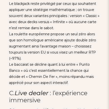
Le blackjack reste privilégié par ceux qui souhaitent
appliquer une stratégie mathématique ; on trouve
souvent deux variantes principales : version « Classic »
avec deux decks versus « Infinite » où aucune carte
n’est remise dans le sabot.
La roulette européenne propose un seul zéro alors
que son homologue américaine ajoute double zéro
augmentant ainsi l’avantage maison – choisissez
toujours la version EU si vous visez un meilleur RTP
(~97%).
Le baccarat se décline quant à lui entre « Punto
Banco » où c’est essentiellement la chance qui
décide et « Chemin De Fer », moins répandu mais
apprécié pour son aspect interactif.
C.
Live dealer
: l’expérience
immersive