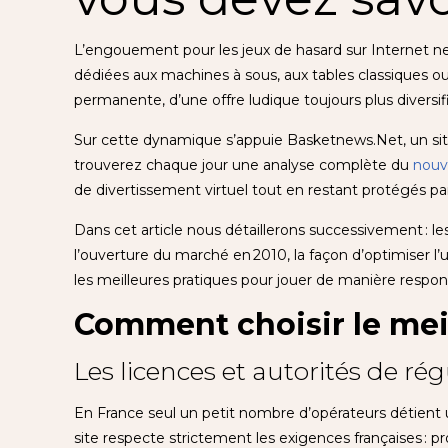
L’engouement pour les jeux de hasard sur Internet ne
dédiées aux machines à sous, aux tables classiques ou 
permanente, d’une offre ludique toujours plus diversifiée
Sur cette dynamique s’appuie Basketnews.Net, un site 
trouverez chaque jour une analyse complète du
nouv
de divertissement virtuel tout en restant protégés par l
Dans cet article nous détaillerons successivement : les
l’ouverture du marché en 2010, la façon d’optimiser l’ut
les meilleures pratiques pour jouer de manière respon
Comment choisir le meil
Les licences et autorités de ré
En France seul un petit nombre d’opérateurs détient u
site respecte strictement les exigences françaises : p