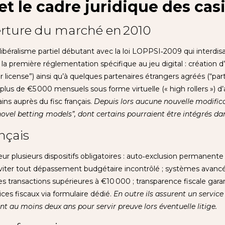
 et le cadre juridique des cas
verture du marché en 2010
ibéralisme partiel débutant avec la loi LOPPSI‑2009 qui interdisa
er la première réglementation spécifique au jeu digital : créati
 license”) ainsi qu’à quelques partenaires étrangers agréés (“partn
us de €5 000 mensuels sous forme virtuelle (« high rollers ») d’af
ns auprès du fisc français.
Depuis lors aucune nouvelle modific
ovel betting models”, dont certains pourraient être intégrés dan
nçais
ur plusieurs dispositifs obligatoires : auto‑exclusion permanente 
’éviter tout dépassement budgétaire incontrôlé ; systèmes avanc
s transactions supérieures à €10 000 ; transparence fiscale gara
ces fiscaux via formulaire dédié.
En outre ils assurent un service 
t au moins deux ans pour servir preuve lors éventuelle litige.