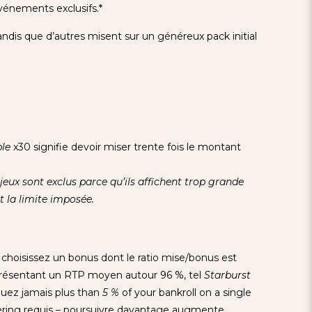
vénements exclusifs.*
andis que d’autres misent sur un généreux pack initial
le
x30 signifie devoir miser trente fois le montant
jeux sont exclus parce qu’ils affichent trop grande
t la limite imposée.
 choisissez un bonus dont le ratio mise/bonus est
s présentant un RTP moyen autour 96 %, tel
Starburst
ouez jamais plus than
5 %
of your bankroll on a single
agering requis – poursuivre davantage augmente