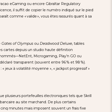
 Curacao eGaming ou encore Gibraltar Regulatory
ence, il suffit de copier le numéro indiqué sur le pied
pparaît comme « valide », vous êtes rassurés quant à sa
e
Gates of Olympus
ou
Deadwood Deluxe
, tables
les cartes depuis un studio haute définition
rs renommés—NetEnt, Microgaming, Play’n GO ou
déclaré transparent (souvent entre 96 % et 98 %).
« jeux à volatilité moyenne », « jackpot progressif »
plusieurs portefeuilles électroniques tels que Skrill
 bancaire au site marchand. De plus certains
 cinq minutes mais imposent souvent un frais fixe