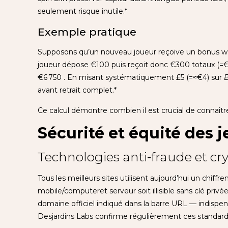
seulement risque inutile.*
Exemple pratique
Supposons qu’un nouveau joueur reçoive un bonus we
joueur dépose €100 puis reçoit donc €300 totaux (=€
€6 750 . En misant systématiquement £5 (=≈€4) sur
B
avant retrait complet.*
Ce calcul démontre combien il est crucial de connaîtr
Sécurité et équité des j
Technologies anti‑fraude et cr
Tous les meilleurs sites utilisent aujourd’hui un chif
mobile/computeret serveur soit illisible sans clé pri
domaine officiel indiqué dans la barre URL — indispe
Desjardins Labs confirme régulièrement ces standards