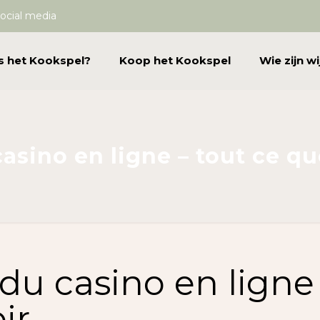
ocial media
s het Kookspel?
Koop het Kookspel
Wie zijn wi
asino en ligne – tout ce qu
u casino en ligne 
ir