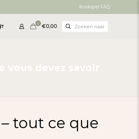
Kookspel FAQ
0
j?
€0,00
e vous devez savoir
– tout ce que