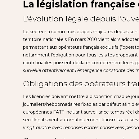
La législation française
L’évolution légale depuis l’ou
Le secteur a connu trois étapes majeures depuis son l
territoire national·e.s En mars 2010 vient alors adopt
permettant aux opérateurs français exclusifs (“operator
notamment l’obligation pour tous les sites proposant pl
contribuables puissent déclarer correctement leurs gai
surveille attentivement l’émergence constante des “n
Obligations des opérateurs fra
Les licenciés doivent mettre à disposition chaque joue
journaliers/hebdomadaires fixables par défaut afin d
européennes FATF incluant surveillance temps réel de
seuil légal soient automatiquement transmis aux servi
vingt‑quatre avec réponses écrites conservées pendan