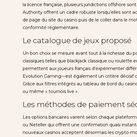
la licence française, plusieurs juridictions offshore
Authority offrent un cadre robuste lorsqu’elles sont a
de page du site du casino puis de le coller dans le mot
conformité réglementaire.
Le catalogue de jeux proposé
Un bon choix se mesure avant tout à la richesse du p
classiques telles que blackjack classique ou roulette e
permettent aux joueurs français d’expérimenter dif
Evolution Gaming—est également un critère décisif ca
Grâce aux filtres intégrés au tableau de bord du casin
ou même « tournois live ».
Les méthodes de paiement séc
Les options bancaires varient selon chaque plateforme
ou Neteller qui offrent une confirmation quasi instan
nouveaux casinos acceptent désormais les crypto‑monn