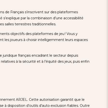
s de Français s’inscrivent sur des plateformes
é s’explique par la combinaison d’une accessibilité
s salles terrestres traditionnelles.
ents objectifs des plateformes de jeu ! Vous y
nt les joueurs à choisir intelligemment leurs espaces
re juridique français encadrant le secteur depuis
elatives à la sécurité et à l’équité des jeux, puis enfin
iennement ARJEL. Cette autorisation garantit que le
 à disposition d’outils d’auto‑exclusion fiables. Outre