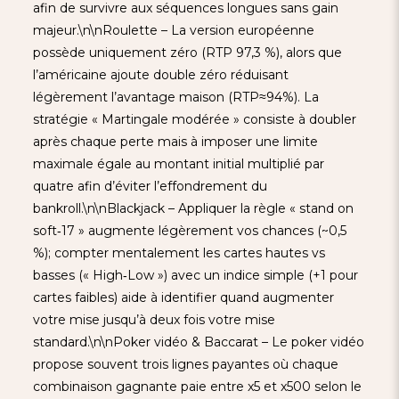
afin de survivre aux séquences longues sans gain
majeur.\n\nRoulette – La version européenne
possède uniquement zéro (RTP 97,3 %), alors que
l’américaine ajoute double zéro réduisant
légèrement l’avantage maison (
RTP≈94%). La
stratégie « Martingale modérée » consiste à doubler
après chaque perte mais à imposer une limite
maximale égale au montant initial multiplié par
quatre afin d’éviter l’effondrement du
bankroll.\n\nBlackjack – Appliquer la règle « stand on
soft‑17 » augmente légèrement vos chances (~0,5
%); compter mentalement les cartes hautes vs
basses (« High‑Low ») avec un indice simple (+1 pour
cartes faibles) aide à identifier quand augmenter
votre mise jusqu’à deux fois votre mise
standard.\n\nPoker vidéo & Baccarat – Le poker vidéo
propose souvent trois lignes payantes où chaque
combinaison gagnante paie entre x5 et x500 selon le