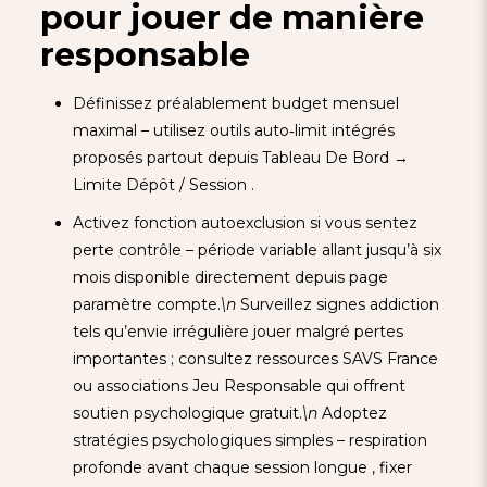
pour jouer de manière
responsable
Définissez préalablement budget mensuel
maximal ­– utilisez outils auto‑limit intégrés
proposés partout depuis Tableau De Bord →
Limite Dépôt / Session .
Activez fonction auto­exclusion si vous sentez
perte contrôle ­– période variable allant jusqu’à six
mois disponible directement depuis page
paramètre compte.
\n
Surveillez signes addiction
tels qu’envie irrégulière jouer malgré pertes
importantes ; consultez ressources SAVS France
ou associations Jeu Responsable qui offrent
soutien psychologique gratuit.
\n
Adoptez
stratégies psychologiques simples ­– respiration
profonde avant chaque session longue , fixer