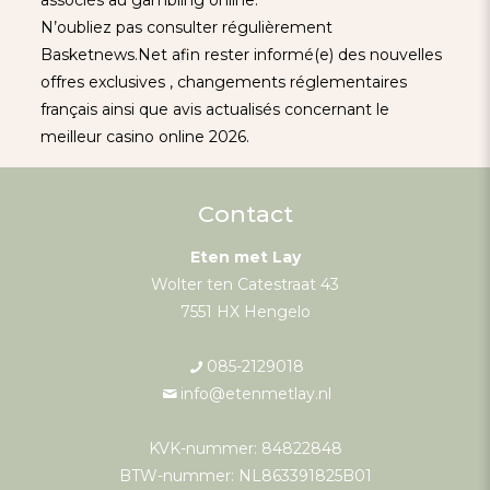
associés au gambling online.
N’oubliez pas consulter régulièrement
Basketnews.Net afin rester informé(e) des nouvelles
offres exclusives , changements réglementaires
français ainsi que avis actualisés concernant le
meilleur casino online 2026.
Contact
Eten met Lay
Wolter ten Catestraat 43
7551 HX Hengelo
085-2129018
info@etenmetlay.nl
KVK-nummer: 84822848
BTW-nummer: NL863391825B01