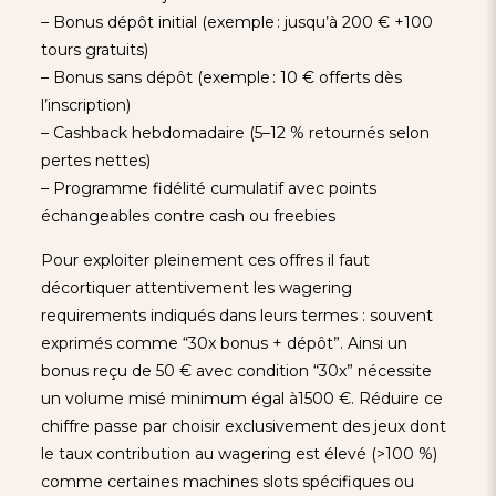
– Bonus dépôt initial (exemple : jusqu’à 200 € +100
tours gratuits)
– Bonus sans dépôt (exemple : 10 € offerts dès
l’inscription)
– Cashback hebdomadaire (5–12 % retournés selon
pertes nettes)
– Programme fidélité cumulatif avec points
échangeables contre cash ou freebies
Pour exploiter pleinement ces offres il faut
décortiquer attentivement les wagering
requirements indiqués dans leurs termes : souvent
exprimés comme “30x bonus + dépôt”. Ainsi un
bonus reçu de 50 € avec condition “30x” nécessite
un volume misé minimum égal à​1500 €. Réduire ce
chiffre passe par choisir exclusivement des jeux dont
le taux contribution au wagering est élevé (>100 %)
comme certaines machines slots spécifiques ou