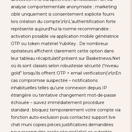
analyse comportementale anonymisée ; marketing
ciblé uniquement si consentement explicite fourni
lors création du compte.\n\nL’authentification forte
représente aujourd’hui la norme recommandée :
activation possible via application mobile génératrice
OTP ou token matériel YubiKey . De nombreux
opérateurs affichent clairement cette option dans
leur tableau récapitulatif présent sur Basketnews.Net
où ils sont classés selon robustesse sécurité (“niveau
gold” lorsqu’ils offrent OTP + email verification).\n\nEn
cas compromise suspectée – notifications
inhabituelles telles qu’une connexion depuis IP
étrangère ou tentative changement mot‑de‑passe
échouée – suivez immédiatement procédure
standard : bloquez temporairement votre compte via
fonction auto‑exclusion puis contactez support live
chat muni copies pièces justificatives demandées