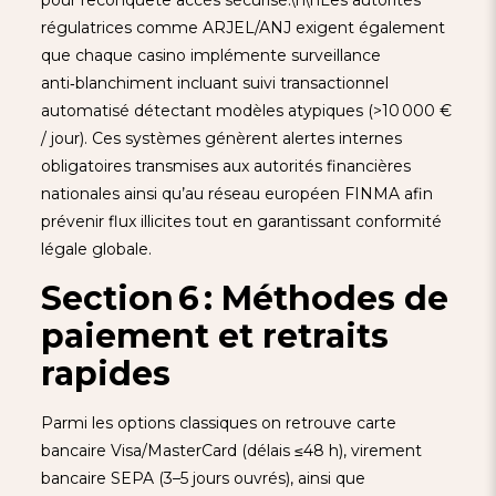
pour reconquête accès sécurisé.\n\nLes autorités
régulatrices comme ARJEL/ANJ exigent également
que chaque casino implémente surveillance
anti‑blanchiment incluant suivi transactionnel
automatisé détectant modèles atypiques (>10 000 €
/ jour). Ces systèmes génèrent alertes internes
obligatoires transmises aux autorités financières
nationales ainsi qu’au réseau européen FINMA afin
prévenir flux illicites tout en garantissant conformité
légale globale.
Section 6 : Méthodes de
paiement et retraits
rapides
Parmi les options classiques on retrouve carte
bancaire Visa/MasterCard (délais ≤48 h), virement
bancaire SEPA (3–5 jours ouvrés), ainsi que