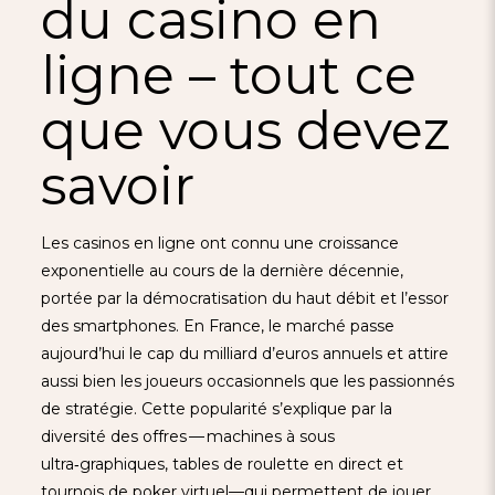
du casino en
ligne – tout ce
que vous devez
savoir
Les casinos en ligne ont connu une croissance
exponentielle au cours de la dernière décennie,
portée par la démocratisation du haut débit et l’essor
des smartphones. En France, le marché passe
aujourd’hui le cap du milliard d’euros annuels et attire
aussi bien les joueurs occasionnels que les passionnés
de stratégie. Cette popularité s’explique par la
diversité des offres — machines à sous
ultra‑graphiques, tables de roulette en direct et
tournois de poker virtuel—qui permettent de jouer