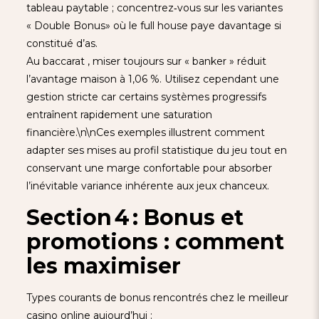
tableau paytable ; concentrez‑vous sur les variantes
« Double Bonus» où le full house paye davantage si
constitué d’as.
Au baccarat , miser toujours sur « banker » réduit
l’avantage maison à
1,06 %. Utilisez cependant une
gestion stricte car certains systèmes progressifs
entraînent rapidement une saturation
financière.\n\nCes exemples illustrent comment
adapter ses mises au profil statistique du jeu tout en
conservant une marge confortable pour absorber
l’inévitable variance inhérente aux jeux chanceux.
Section 4 : Bonus et
promotions : comment
les maximiser
Types courants de bonus rencontrés chez le meilleur
casino online aujourd’hui :