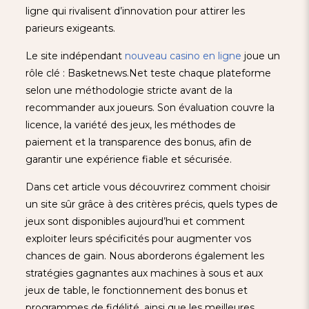
ligne qui rivalisent d’innovation pour attirer les
parieurs exigeants.
Le site indépendant
nouveau casino en ligne
joue un
rôle clé : Basketnews.Net teste chaque plateforme
selon une méthodologie stricte avant de la
recommander aux joueurs. Son évaluation couvre la
licence, la variété des jeux, les méthodes de
paiement et la transparence des bonus, afin de
garantir une expérience fiable et sécurisée.
Dans cet article vous découvrirez comment choisir
un site sûr grâce à des critères précis, quels types de
jeux sont disponibles aujourd’hui et comment
exploiter leurs spécificités pour augmenter vos
chances de gain. Nous aborderons également les
stratégies gagnantes aux machines à sous et aux
jeux de table, le fonctionnement des bonus et
programmes de fidélité, ainsi que les meilleures