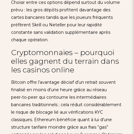
Choisir entre ces options dépend surtout du volume
prévu : les gros dépôts profitent davantage des
cartes bancaires tandis que les joueurs fréquents
préfèrent Skrill ou Neteller pour leur rapidité
constante sans validation supplémentaire après
chaque opération.
Cryptomonnaies – pourquoi
elles gagnent du terrain dans
les casinos online
Bitcoin offre l’avantage décisif d’un retrait souvent
finalisé en moins d’une heure grâce au réseau
peer‑to‑peer qui contourne les intermédiaires
bancaires traditionnels ; cela réduit considérablement
le risque de blocage lié aux vérifications KYC
classiques. Ethereum bénéficie quant à lui d’une
structure tarifaire moindre grâce aux frais “gas”