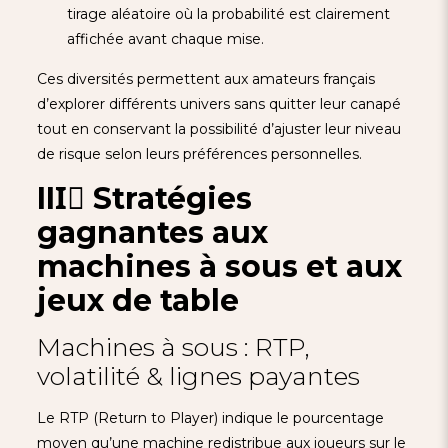
tirage aléatoire où la probabilité est clairement
affichée avant chaque mise.
Ces diversités permettent aux amateurs français
d’explorer différents univers sans quitter leur canapé
tout en conservant la possibilité d’ajuster leur niveau
de risque selon leurs préférences personnelles.
III️⃣ Stratégies
gagnantes aux
machines à sous et aux
jeux de table
Machines à sous : RTP,
volatilité & lignes payantes
Le RTP (Return to Player) indique le pourcentage
moyen qu’une machine redistribue aux joueurs sur le