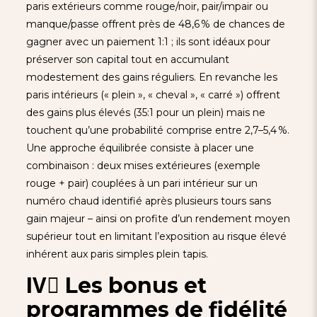
paris extérieurs comme rouge/noir, pair/impair ou
manque/passe offrent près de 48,6 % de chances de
gagner avec un paiement 1:1 ; ils sont idéaux pour
préserver son capital tout en accumulant
modestement des gains réguliers. En revanche les
paris intérieurs (« plein », « cheval », « carré ») offrent
des gains plus élevés (35:1 pour un plein) mais ne
touchent qu’une probabilité comprise entre 2,7–5,4 %.
Une approche équilibrée consiste à placer une
combinaison : deux mises extérieures (exemple
rouge + pair) couplées à un pari intérieur sur un
numéro chaud identifié après plusieurs tours sans
gain majeur – ainsi on profite d’un rendement moyen
supérieur tout en limitant l’exposition au risque élevé
inhérent aux paris simples plein tapis.
IV️⃣ Les bonus et
programmes de fidélité