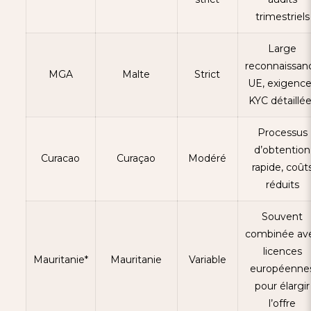
trimestriels
Large
reconnaissan
MGA
Malte
Strict
UE, exigenc
KYC détaillé
Processus
d’obtention
Curacao
Curaçao
Modéré
rapide, coût
réduits
Souvent
combinée av
licences
Mauritanie*
Mauritanie
Variable
européenne
pour élargir
l’offre