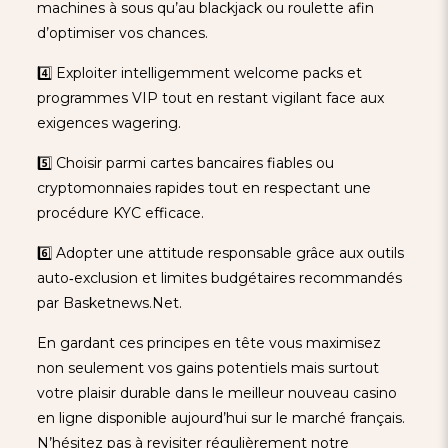
machines à sous qu’au blackjack ou roulette afin
d’optimiser vos chances.
4️⃣ Exploiter intelligemment welcome packs et
programmes VIP tout en restant vigilant face aux
exigences wagering.
5️⃣ Choisir parmi cartes bancaires fiables ou
cryptomonnaies rapides tout en respectant une
procédure KYC efficace.
6️⃣ Adopter une attitude responsable grâce aux outils
auto‑exclusion et limites budgétaires recommandés
par Basketnews.Net.
En gardant ces principes en tête vous maximisez
non seulement vos gains potentiels mais surtout
votre plaisir durable dans le meilleur nouveau casino
en ligne disponible aujourd’hui sur le marché français.
N’hésitez pas à revisiter régulièrement notre