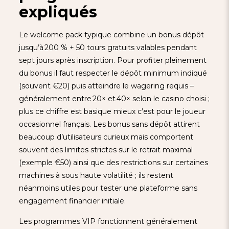
expliqués
Le welcome pack typique combine un bonus dépôt
jusqu’à 200 % + 50 tours gratuits valables pendant
sept jours après inscription. Pour profiter pleinement
du bonus il faut respecter le dépôt minimum indiqué
(souvent €20) puis atteindre le wagering requis –
généralement entre 20× et 40× selon le casino choisi ;
plus ce chiffre est basique mieux c’est pour le joueur
occasionnel français. Les bonus sans dépôt attirent
beaucoup d’utilisateurs curieux mais comportent
souvent des limites strictes sur le retrait maximal
(exemple €50) ainsi que des restrictions sur certaines
machines à sous haute volatilité ; ils restent
néanmoins utiles pour tester une plateforme sans
engagement financier initiale.
Les programmes VIP fonctionnent généralement