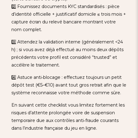
2️⃣ Fournissez documents KYC standardisés : pièce
d’identité officielle + justificatif domicile ≤ trois mois +
capture écran du relevé bancaire montrant votre
nom complet.
3️⃣ Attendez la validation interne (généralement <24
h) ; si vous avez déjà effectué au moins deux dépôts
précédents votre profil est considéré “trusted” et
accélère le traitement.
4️⃣ Astuce anti‑blocage : effectuez toujours un petit
dépôt test (€5–€10) avant tout gros retrait afin que le
système reconnaisse votre méthode comme sûre.
En suivant cette checklist vous limitez fortement les
risques d’attente prolongée voire de suspension
temporaire due aux contrôles anti‑fraude courants
dans l’industrie française du jeu en ligne.