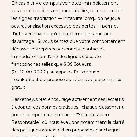
En cas d’envie compulsive notez immédiatement
vos émotions dans un journal dédié ; reconnaître tôt
les signes d’addiction — irritabilité lorsqu’on ne joue
pas, rationalisation excessive des pertes — permet
d’intervenir avant qu’un problème ne s’enracine
davantage . Si vous sentez que votre comportement
dépasse ces repères personnels , contactez
immédiatement l’une des lignes d’écoute
francophones telles que SOS Joueurs
(01 40 00 00 00) ou appelez l’association
Leankontact qui propose aussi un suivi personnalisé
gratuit .
Basketnews.Net encourage activement ses lecteurs
à adopter ces bonnes pratiques ; chaque classement
publié comporte une rubrique “Sécurité & Jeu
Responsable” où nous évaluons notamment la clarté
des politiques anti‑addiction proposées par chaque