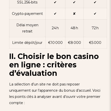
SSL 256‑bits
✔︎
✔︎
✔︎
Crypto‑payement
✔︎
✘
✔︎
Délai moyen
24 h
48 h
72 h
retrait
Limite dépôt/jour
€10 000
€8 000
€5 000
II. Choisir le bon casino
en ligne : critères
d’évaluation
La sélection d’un site ne doit pas reposer
uniquement sur l’apparence du bonus d’accueil. Voici
les points clés à analyser avant d’ouvrir votre premier
compte :