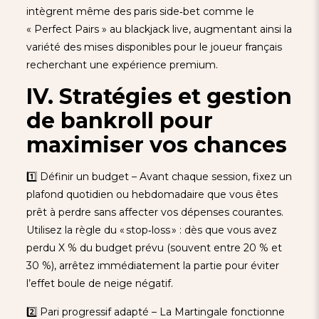
intègrent même des paris side‑bet comme le
« Perfect Pairs » au blackjack live, augmentant ainsi la
variété des mises disponibles pour le joueur français
recherchant une expérience premium.
IV. Stratégies et gestion
de bankroll pour
maximiser vos chances
1️⃣ Définir un budget – Avant chaque session, fixez un
plafond quotidien ou hebdomadaire que vous êtes
prêt à perdre sans affecter vos dépenses courantes.
Utilisez la règle du « stop‑loss » : dès que vous avez
perdu X % du budget prévu (souvent entre 20 % et
30 %), arrêtez immédiatement la partie pour éviter
l’effet boule de neige négatif.
2️⃣ Pari progressif adapté – La Martingale fonctionne