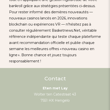
bankroll grâce aux stratégies présentées ci‑dessus.
Pour rester informé des dernières nouveautés —
nouveaux casinos lancés en 2026, innovations
blockchain ou expériences VR — n’hésitez pas à
consulter régulièrement Basketnews.Net, véritable
référence indépendante qui teste chaque plateforme
avant recommandation officielle et publie chaque
semaine les meilleures offres « nouveau casino en
ligne ». Bonne chance et jouez toujours
responsablement !
Contact
Eten met Lay
Wolter ten Catestraat 43
7551 HX Hengelo