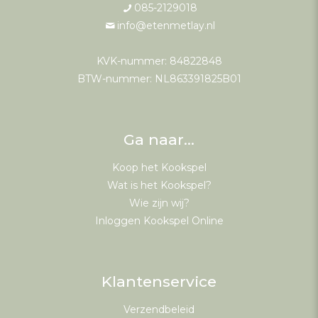
085-2129018
info@etenmetlay.nl
KVK-nummer: 84822848
BTW-nummer: NL863391825B01
Ga naar…
Koop het Kookspel
Wat is het Kookspel?
Wie zijn wij?
Inloggen Kookspel Online
Klantenservice
Verzendbeleid