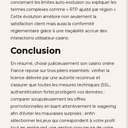
concernant les limites auto‑exclusion ou expliquer les
termes complexes comme « RTP ajusté par région ».
Cette évolution améliore non seulement la
satisfaction client mais aussi la conformité
réglementaire grâce à une traçabilité accrue des
interactions utilisateur‑casino.
Conclusion
En résumé, choisir judicieusement son casino online
France repose sur trois piliers essentiels : vérifier la
licence délivrée par une autorité reconnue et
s’assurer que toutes les mesures techniques (SSL,
authentification forte) protègent vos données ;
comparer scrupuleusement les offres
promotionnelles en lisant attentivement le wagering
afin d’éviter les mauvaises surprises ; enfin
sélectionner les jeux qui correspondent à votre profil
tout en appliquant une gestion rigoureuse de votre