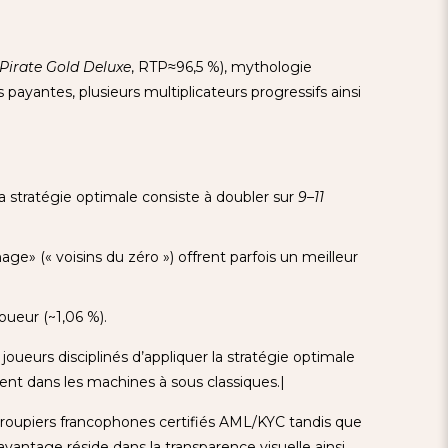
Pirate Gold Deluxe
, RTP≈96,5 %), mythologie
es payantes, plusieurs multiplicateurs progressifs ainsi
 stratégie optimale consiste à doubler sur
9–11
inage» (« voisins du zéro ») offrent parfois un meilleur
oueur (~1,06 %).
oueurs disciplinés d’appliquer la stratégie optimale
ent dans les machines à sous classiques.|
 croupiers francophones certifiés AML/KYC tandis que
vantage réside dans la transparence visuelle ainsi