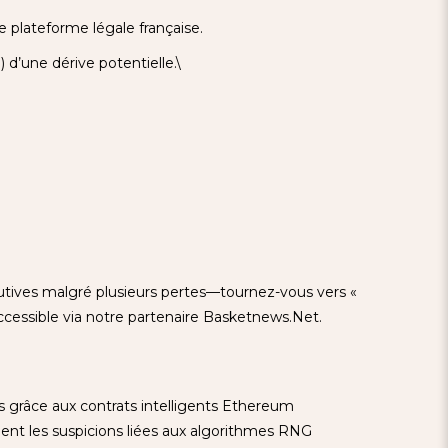
e plateforme légale française.
d’une dérive potentielle.\
tives malgré plusieurs pertes—tournez-vous vers «
ccessible via notre partenaire Basketnews.Net.
ns grâce aux contrats intelligents Ethereum
ment les suspicions liées aux algorithmes RNG