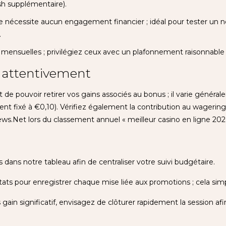
sh supplémentaire).
 ne nécessite aucun engagement financier ; idéal pour tester un 
.
ensuelles ; privilégiez ceux avec un plafonnement raisonnable afi
r attentivement
e pouvoir retirer vos gains associés au bonus ; il varie général
vent fixé à €0,10). Vérifiez également la contribution au wagering
s.Net lors du classement annuel « meilleur casino en ligne 2026
 dans notre tableau afin de centraliser votre suivi budgétaire.
Stats pour enregistrer chaque mise liée aux promotions ; cela simpl
gain significatif, envisagez de clôturer rapidement la session afi