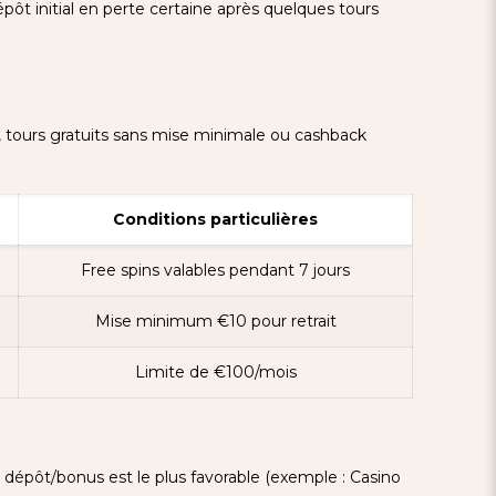
pôt initial en perte certaine après quelques tours
 €, tours gratuits sans mise minimale ou cashback
Conditions particulières
Free spins valables pendant 7 jours
Mise minimum €10 pour retrait
Limite de €100/mois
 dépôt/bonus est le plus favorable (exemple : Casino