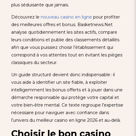
plus séduisante que jamais.
Découvrez le
nouveau casino en ligne
pour profiter
des meilleures offres et bonus. Basketnews.Net
analyse quotidiennement les sites actifs, compare
leurs conditions et publie des classements détaillés
afin que vous puissiez choisir l’établissement qui
correspond à vos attentes tout en évitant les pièges
classiques du secteur.
Un guide structuré devient donc indispensable : il
vous aide à identifier un site fiable, à exploiter
intelligemment les bonus offerts et à jouer dans une
démarche responsable qui protège votre capital et
votre bien‑être mental. Ce texte regroupe l’expertise
nécessaire pour naviguer avec confiance dans
l’univers du meilleur casino en ligne 2026 et au‑delà.
Choisir le bon casino