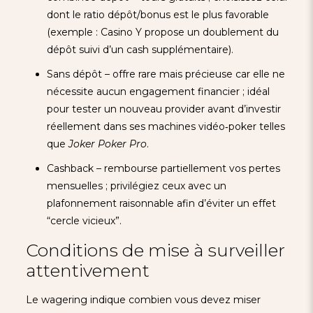
dont le ratio dépôt/bonus est le plus favorable
(exemple : Casino Y propose un doublement du
dépôt suivi d’un cash supplémentaire).
Sans dépôt – offre rare mais précieuse car elle ne
nécessite aucun engagement financier ; idéal
pour tester un nouveau provider avant d’investir
réellement dans ses machines vidéo‑poker telles
que
Joker Poker Pro
.
Cashback – rembourse partiellement vos pertes
mensuelles ; privilégiez ceux avec un
plafonnement raisonnable afin d’éviter un effet
“cercle vicieux”.
Conditions de mise à surveiller
attentivement
Le wagering indique combien vous devez miser