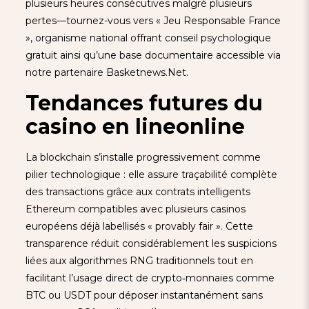
plusieurs heures consécutives malgré plusieurs
pertes—tournez-vous vers « Jeu Responsable France
», organisme national offrant conseil psychologique
gratuit ainsi qu’une base documentaire accessible via
notre partenaire Basketnews.Net.
Tendances futures du
casino en line​online​
La blockchain s’installe progressivement comme
pilier technologique : elle assure traçabilité complète
des transactions grâce aux contrats intelligents
Ethereum compatibles avec plusieurs casinos
européens déjà labellisés « provably fair ». Cette
transparence réduit considérablement les suspicions
liées aux algorithmes RNG traditionnels tout en
facilitant l’usage direct de crypto‑monnaies comme
BTC ou USDT pour déposer instantanément sans