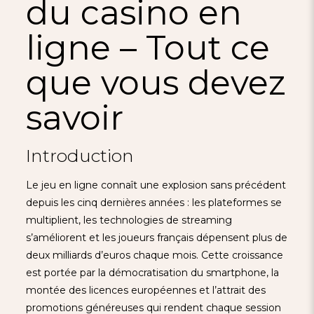
du casino en
ligne – Tout ce
que vous devez
savoir
Introduction
Le jeu en ligne connaît une explosion sans précédent
depuis les cinq dernières années : les plateformes se
multiplient, les technologies de streaming
s’améliorent et les joueurs français dépensent plus de
deux milliards d’euros chaque mois. Cette croissance
est portée par la démocratisation du smartphone, la
montée des licences européennes et l’attrait des
promotions généreuses qui rendent chaque session