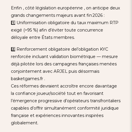
Enfin , côté législation européenne , on anticipe deux
grands changements majeurs avant fin 2026 :
1️⃣ Uniformisation obligatoire du taux maximum RTP
exigé (>95 %) afin d’éviter toute concurrence
déloyale entre États membres.
2️⃣ Renforcement obligatoire del’obligation KYC
renforcée incluant validation biométrique — mesure
déjà pilotée lors des campagnes françaises menées
conjointement avec ARJEL puis désormais
basketgames.fr .
Ces réformes devraient accroître encore davantage
la confiance joueur/société tout en favorisant
l’émergence progressive d’opérateurs transfrontaliers
capables d’offrir simultanément conformité juridique
française et expériences innovantes inspirées
globalement.