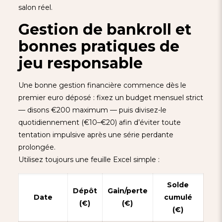
salon réel.
Gestion de bankroll et
bonnes pratiques de
jeu responsable
Une bonne gestion financière commence dès le
premier euro déposé : fixez un budget mensuel strict
— disons €200 maximum — puis divisez-le
quotidiennement (€10–€20) afin d’éviter toute
tentation impulsive après une série perdante
prolongée.
Utilisez toujours une feuille Excel simple :
Solde
Dépôt
Gain/perte
Date
cumulé
(€)
(€)
(€)