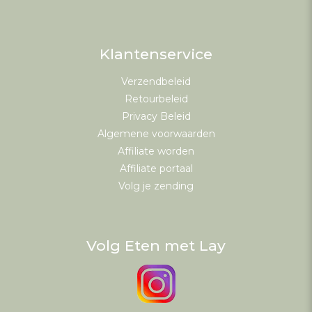
Klantenservice
Verzendbeleid
Retourbeleid
Privacy Beleid
Algemene voorwaarden
Affiliate worden
Affiliate portaal
Volg je zending
Volg Eten met Lay