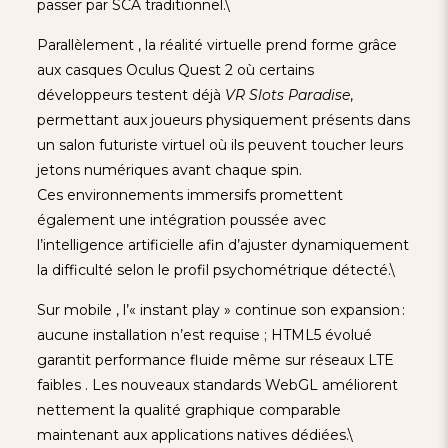
passer par SCA traditionnel.\
Parallèlement , la réalité virtuelle prend forme grâce
aux casques Oculus Quest 2 où certains
développeurs testent déjà
VR Slots Paradise
,
permettant aux joueurs physiquement présents dans
un salon futuriste virtuel où ils peuvent toucher leurs
jetons numériques avant chaque spin.
Ces environnements immersifs promettent
également une intégration poussée avec
l’intelligence artificielle afin d’ajuster dynamiquement
la difficulté selon le profil psychométrique détecté.\
Sur mobile , l’« instant play » continue son expansion :
aucune installation n’est requise ; HTML5 évolué
garantit performance fluide même sur réseaux LTE
faibles . Les nouveaux standards WebGL améliorent
nettement la qualité graphique comparable
maintenant aux applications natives dédiées.\