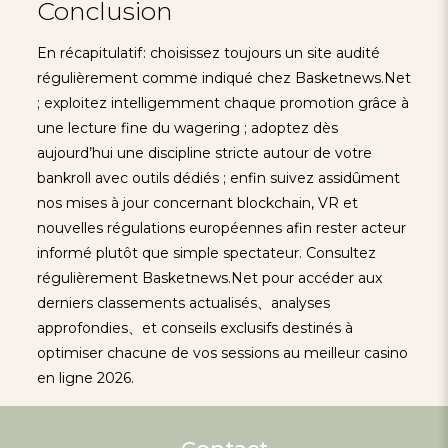
Conclusion
En récapitulatif : choisissez toujours un site audité
régulièrement comme indiqué chez Basketnews.Net
; exploitez intelligemment chaque promotion grâce à
une lecture fine du wagering ; adoptez dès
aujourd’hui une discipline stricte autour de votre
bankroll avec outils dédiés ; enfin suivez assidûment
nos mises à jour concernant blockchain, VR et
nouvelles régulations européennes afin rester acteur
informé plutôt que simple spectateur.​ Consultez
régulièrement Basketnews.Net pour accéder aux
derniers classements actualisés、analyses
approfondies、et conseils exclusifs destinés à
optimiser chacune de vos sessions au meilleur casino
en ligne 2026.​