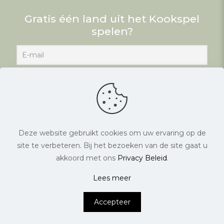
Gratis één land uit het Kookspel
spelen?
Deze website gebruikt cookies om uw ervaring op de
site te verbeteren. Bij het bezoeken van de site gaat u
© Eten met Lay. Alle rechten voorbehouden. |
akkoord met ons
Privacy Beleid
.
Website laten maken
door Chuck's
Lees meer
Accepteer