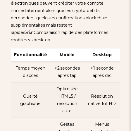
électroniques peuvent créditer votre compte
immédiatement alors que les crypto‑débits
demandent quelques confirmations blockchain
supplémentaires mais restent
rapides.\n\nComparaison rapide des plateformes
mobiles vs desktop
Fonctionnalité
Mobile
Desktop
Temps moyen
< 2 secondes
< 1 seconde
d’accès
après tap
après clic
Optimisée
Qualité
HTML5 /
Résolution
graphique
résolution
native full HD
auto
Gestes
Menus