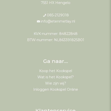
7551 HX Hengelo
085-2129018
info@etenmetlay.nl
KVK-nummer: 84822848
BTW-nummer: NL863391825B01
Ga naar…
Koop het Kookspel
Wat is het Kookspel?
Wie zijn wij?
Inloggen Kookspel Online
Klantenservice