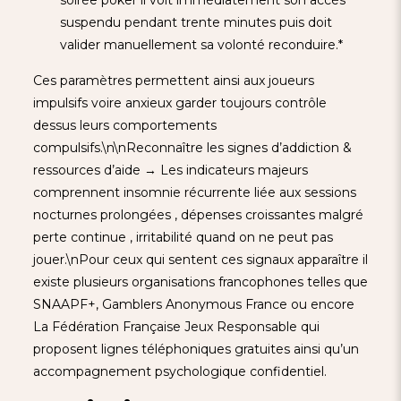
soirée poker il voit immédiatement son accès
suspendu pendant trente minutes puis doit
valider manuellement sa volonté reconduire.*
Ces paramètres permettent ainsi aux joueurs
impulsifs voire anxieux garder toujours contrôle
dessus leurs comportements
compulsifs.\n\nReconnaître les signes d’addiction &
ressources d’aide → Les indicateurs majeurs
comprennent insomnie récurrente liée aux sessions
nocturnes prolongées , dépenses croissantes malgré
perte continue , irritabilité quand on ne peut pas
jouer.\nPour ceux qui sentent ces signaux apparaître il
existe plusieurs organisations francophones telles que
SNAAPF+, Gamblers Anonymous France ou encore
La Fédération Française Jeux Responsable qui
proposent lignes téléphoniques gratuites ainsi qu’un
accompagnement psychologique confidentiel.