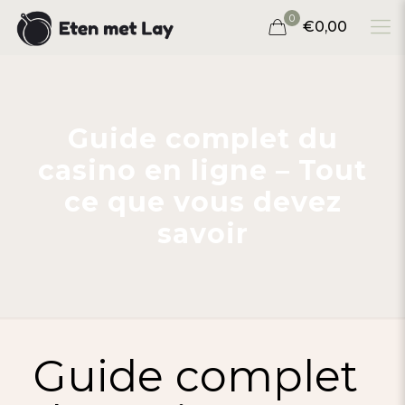
0
€0,00
Guide complet du
casino en ligne – Tout
ce que vous devez
savoir
Guide complet