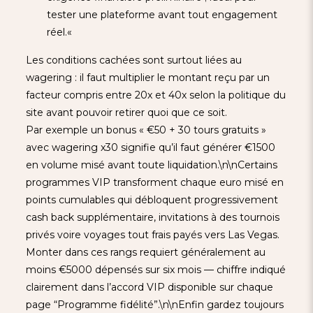
tester une plateforme avant tout engagement
réel.«
Les conditions cachées sont surtout liées au
wagering : il faut multiplier le montant reçu par un
facteur compris entre 20x et 40x selon la politique du
site avant pouvoir retirer quoi que ce soit.
Par exemple un bonus « €50 + 30 tours gratuits »
avec wagering x30 signifie qu’il faut générer €1500
en volume misé avant toute liquidation.\n\nCertains
programmes VIP transforment chaque euro misé en
points cumulables qui débloquent progressivement
cash back supplémentaire, invitations à des tournois
privés voire voyages tout frais payés vers Las Vegas.
Monter dans ces rangs requiert généralement au
moins €5000 dépensés sur six mois — chiffre indiqué
clairement dans l’accord VIP disponible sur chaque
page “Programme fidélité”.\n\nEnfin gardez toujours