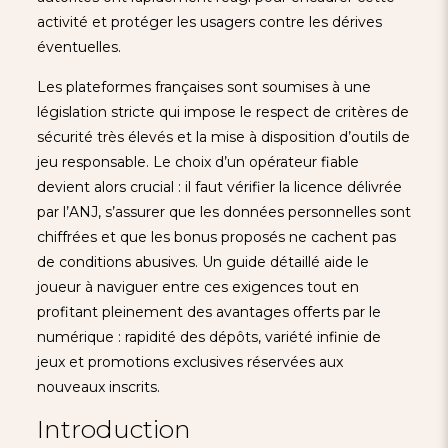
activité et protéger les usagers contre les dérives
éventuelles.
Les plateformes françaises sont soumises à une
législation stricte qui impose le respect de critères de
sécurité très élevés et la mise à disposition d’outils de
jeu responsable. Le choix d’un opérateur fiable
devient alors crucial : il faut vérifier la licence délivrée
par l’ANJ, s’assurer que les données personnelles sont
chiffrées et que les bonus proposés ne cachent pas
de conditions abusives. Un guide détaillé aide le
joueur à naviguer entre ces exigences tout en
profitant pleinement des avantages offerts par le
numérique : rapidité des dépôts, variété infinie de
jeux et promotions exclusives réservées aux
nouveaux inscrits.
Introduction