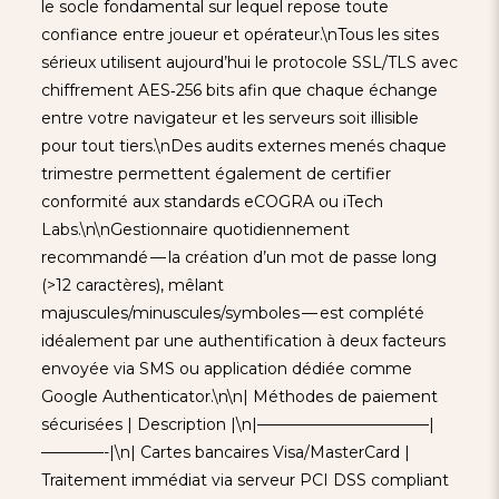
le socle fondamental sur lequel repose toute
confiance entre joueur et opérateur.\nTous les sites
sérieux utilisent aujourd’hui le protocole SSL/TLS avec
chiffrement AES‑256 bits afin que chaque échange
entre votre navigateur et les serveurs soit illisible
pour tout tiers.\nDes audits externes menés chaque
trimestre permettent également de certifier
conformité aux standards eCOGRA ou iTech
Labs.\n\nGestionnaire quotidiennement
recommandé — la création d’un mot de passe long
(>12 caractères), mêlant
majuscules/minuscules/symboles — est complété
idéalement par une authentification à deux facteurs
envoyée via SMS ou application dédiée comme
Google Authenticator.\n\n| Méthodes de paiement
sécurisées | Description |\n|———————————|
————-|\n| Cartes bancaires Visa/MasterCard |
Traitement immédiat via serveur PCI DSS compliant