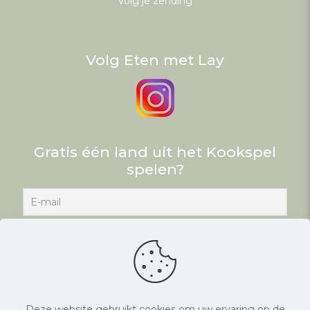
Volg je zending
Volg Eten met Lay
Gratis één land uit het Kookspel
spelen?
Deze website gebruikt cookies om uw ervaring op de