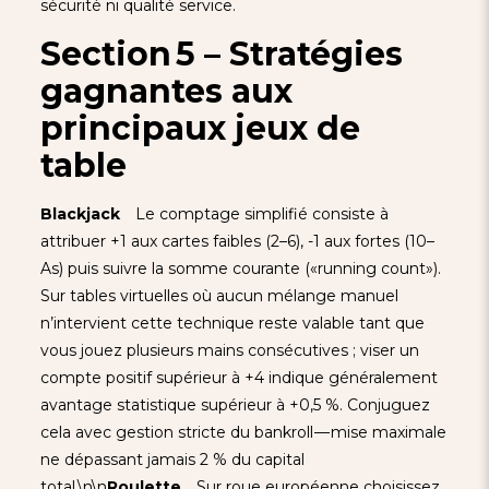
sécurité ni qualité service.
Section 5 – Stratégies
gagnantes aux
principaux jeux de
table
Blackjack
Le comptage simplifié consiste à
attribuer +1 aux cartes faibles (2–6), -1 aux fortes (10–
As) puis suivre la somme courante («​running count​»).
Sur tables virtuelles où aucun mélange manuel
n’intervient cette technique reste valable tant que
vous jouez plusieurs mains consécutives ; viser un
compte positif supérieur à +4 indique généralement
avantage statistique supérieur à +0,5 %. Conjuguez
cela avec gestion stricte du bankroll — mise maximale
ne dépassant jamais 2 % du capital
total.\n\n
Roulette
Sur roue européenne choisissez