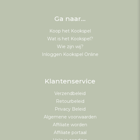
Ga naar…
Koop het Kookspel
Wat is het Kookspel?
Wie zijn wij?
Inloggen Kookspel Online
Klantenservice
Verzendbeleid
Retourbeleid
Privacy Beleid
Algemene voorwaarden
Affiliate worden
Affiliate portaal