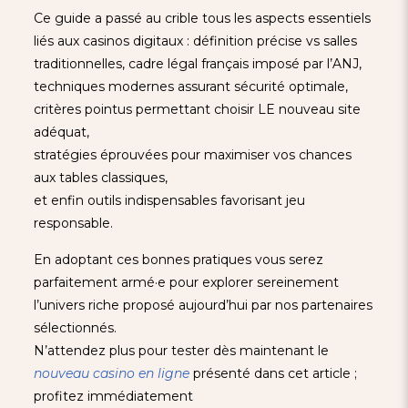
Ce guide a passé au crible tous les aspects essentiels
liés aux casinos digitaux : définition précise vs salles
traditionnelles, cadre légal français imposé par l’ANJ,
techniques modernes assurant sécurité optimale,
critères pointus permettant choisir LE nouveau site
adéquat,
stratégies éprouvées pour maximiser vos chances
aux tables classiques,
et enfin outils indispensables favorisant jeu
responsable.​
En adoptant ces bonnes pratiques vous serez
parfaitement armé·e pour explorer sereinement
l’univers riche proposé aujourd’hui par nos partenaires
sélectionnés.
N’attendez plus pour tester dès maintenant le
nouveau casino en ligne
présenté dans cet article ;
profitez immédiatement