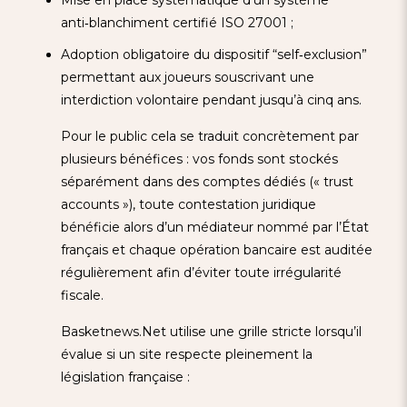
Mise en place systématique d’un système
anti‑blanchiment certifié ISO 27001 ;
Adoption obligatoire du dispositif “self‑exclusion”
permettant aux joueurs souscrivant une
interdiction volontaire pendant jusqu’à cinq ans.
Pour le public cela se traduit concrètement par
plusieurs bénéfices : vos fonds sont stockés
séparément dans des comptes dédiés (« trust
accounts »), toute contestation juridique
bénéficie alors d’un médiateur nommé par l’État
français et chaque opération bancaire est auditée
régulièrement afin d’éviter toute irrégularité
fiscale.
Basketnews.Net utilise une grille stricte lorsqu’il
évalue si un site respecte pleinement la
législation française :