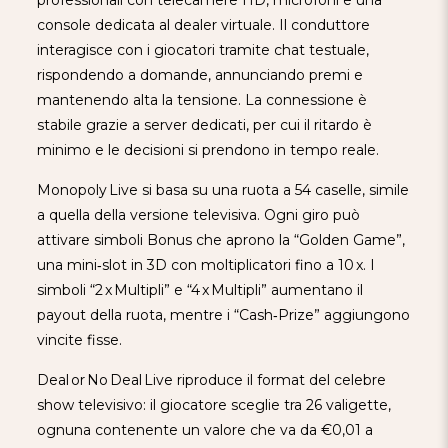
professionali con telecamere HD, microfoni e una
console dedicata al dealer virtuale. Il conduttore
interagisce con i giocatori tramite chat testuale,
rispondendo a domande, annunciando premi e
mantenendo alta la tensione. La connessione è
stabile grazie a server dedicati, per cui il ritardo è
minimo e le decisioni si prendono in tempo reale.
Monopoly Live si basa su una ruota a 54 caselle, simile
a quella della versione televisiva. Ogni giro può
attivare simboli Bonus che aprono la “Golden Game”,
una mini‑slot in 3D con moltiplicatori fino a 10 x. I
simboli “2 x Multipli” e “4 x Multipli” aumentano il
payout della ruota, mentre i “Cash‑Prize” aggiungono
vincite fisse.
Deal or No Deal Live riproduce il format del celebre
show televisivo: il giocatore sceglie tra 26 valigette,
ognuna contenente un valore che va da €0,01 a