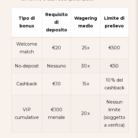
Requisito
Tipo di
Wagering
Limite di
di
bonus
medio
prelievo
deposito
Welcome
€20
25 x
€500
match
No‑deposit
Nessuno
30 x
€50
10 % del
Cashback
€10
15 x
cashback
Nessun
VIP
€100
limite
20 x
cumulative
mensile
(soggetto
a verifica)