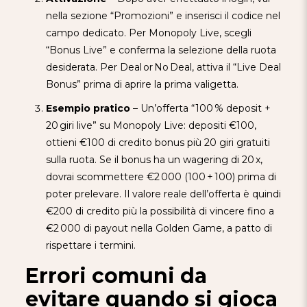
nella sezione “Promozioni” e inserisci il codice nel
campo dedicato. Per Monopoly Live, scegli
“Bonus Live” e conferma la selezione della ruota
desiderata. Per Deal or No Deal, attiva il “Live Deal
Bonus” prima di aprire la prima valigetta.
Esempio pratico
– Un’offerta “100 % deposit +
20 giri live” su Monopoly Live: depositi €100,
ottieni €100 di credito bonus più 20 giri gratuiti
sulla ruota. Se il bonus ha un wagering di 20 x,
dovrai scommettere €2 000 (100 + 100) prima di
poter prelevare. Il valore reale dell’offerta è quindi
€200 di credito più la possibilità di vincere fino a
€2 000 di payout nella Golden Game, a patto di
rispettare i termini.
Errori comuni da
evitare quando si gioca