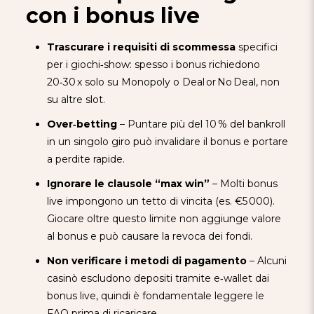
con i bonus live
Trascurare i requisiti di scommessa
specifici
per i giochi‑show: spesso i bonus richiedono
20‑30 x solo su Monopoly o Deal or No Deal, non
su altre slot.
Over‑betting
– Puntare più del 10 % del bankroll
in un singolo giro può invalidare il bonus e portare
a perdite rapide.
Ignorare le clausole “max win”
– Molti bonus
live impongono un tetto di vincita (es. €5 000).
Giocare oltre questo limite non aggiunge valore
al bonus e può causare la revoca dei fondi.
Non verificare i metodi di pagamento
– Alcuni
casinò escludono depositi tramite e‑wallet dai
bonus live, quindi è fondamentale leggere le
FAQ prima di ricaricare.