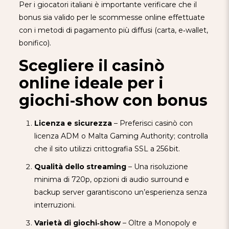
Per i giocatori italiani è importante verificare che il
bonus sia valido per le scommesse online effettuate
con i metodi di pagamento più diffusi (carta, e‑wallet,
bonifico).
Scegliere il casinò
online ideale per i
giochi‑show con bonus
Licenza e sicurezza
– Preferisci casinò con
licenza ADM o Malta Gaming Authority; controlla
che il sito utilizzi crittografia SSL a 256 bit.
Qualità dello streaming
– Una risoluzione
minima di 720p, opzioni di audio surround e
backup server garantiscono un’esperienza senza
interruzioni.
Varietà di giochi‑show
– Oltre a Monopoly e