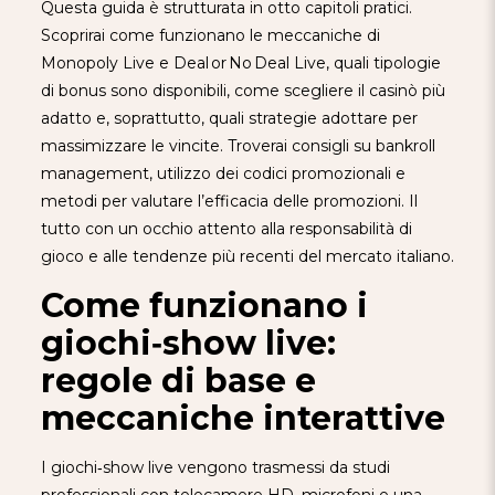
Questa guida è strutturata in otto capitoli pratici.
Scoprirai come funzionano le meccaniche di
Monopoly Live e Deal or No Deal Live, quali tipologie
di bonus sono disponibili, come scegliere il casinò più
adatto e, soprattutto, quali strategie adottare per
massimizzare le vincite. Troverai consigli su bankroll
management, utilizzo dei codici promozionali e
metodi per valutare l’efficacia delle promozioni. Il
tutto con un occhio attento alla responsabilità di
gioco e alle tendenze più recenti del mercato italiano.
Come funzionano i
giochi‑show live:
regole di base e
meccaniche interattive
I giochi‑show live vengono trasmessi da studi