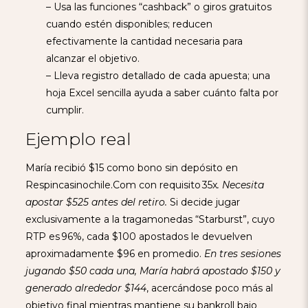
– Usa las funciones “cashback” o giros gratuitos
cuando estén disponibles; reducen
efectivamente la cantidad necesaria para
alcanzar el objetivo.
– Lleva registro detallado de cada apuesta; una
hoja Excel sencilla ayuda a saber cuánto falta por
cumplir.
Ejemplo real
María recibió $15 como bono sin depósito en
Respincasinochile.Com con requisito 35x
. Necesita
apostar $525 antes del retiro.
Si decide jugar
exclusivamente a la tragamonedas “Starburst”, cuyo
RTP es 96%, cada $100 apostados le devuelven
aproximadamente $96 en promedio.
En tres sesiones
jugando $50 cada una, María habrá apostado $150 y
generado alrededor $144
, acercándose poco más al
objetivo final mientras mantiene su bankroll bajo