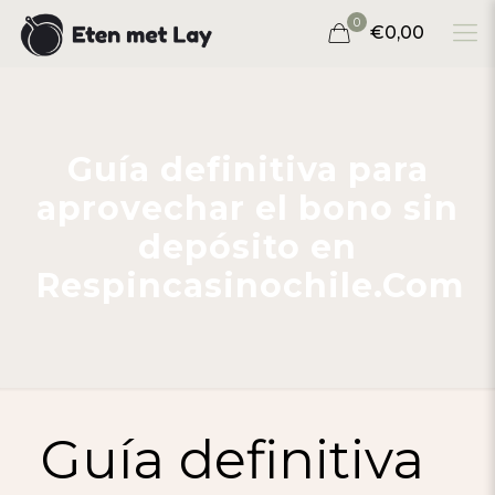
0
€0,00
Guía definitiva para
aprovechar el bono sin
depósito en
Respincasinochile.Com
Guía definitiva