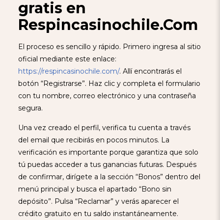
gratis en
Respincasinochile.Com
El proceso es sencillo y rápido. Primero ingresa al sitio
oficial mediante este enlace:
https://respincasinochile.com/
. Allí encontrarás el
botón “Registrarse”. Haz clic y completa el formulario
con tu nombre, correo electrónico y una contraseña
segura.
Una vez creado el perfil, verifica tu cuenta a través
del email que recibirás en pocos minutos. La
verificación es importante porque garantiza que solo
tú puedas acceder a tus ganancias futuras. Después
de confirmar, dirígete a la sección “Bonos” dentro del
menú principal y busca el apartado “Bono sin
depósito”. Pulsa “Reclamar” y verás aparecer el
crédito gratuito en tu saldo instantáneamente.