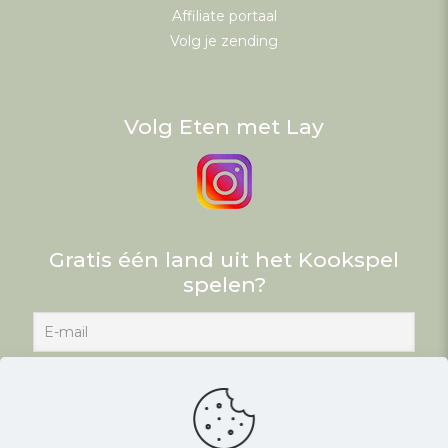
Affiliate portaal
Volg je zending
Volg Eten met Lay
Gratis één land uit het Kookspel
spelen?