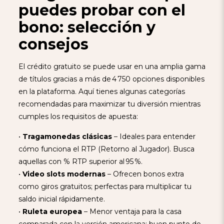
puedes probar con el
bono: selección y
consejos
El crédito gratuito se puede usar en una amplia gama
de títulos gracias a más de 4 750 opciones disponibles
en la plataforma. Aquí tienes algunas categorías
recomendadas para maximizar tu diversión mientras
cumples los requisitos de apuesta:
•
Tragamonedas clásicas
– Ideales para entender
cómo funciona el RTP (Retorno al Jugador). Busca
aquellas con % RTP superior al 95 %.
•
Video slots modernas
– Ofrecen bonos extra
como giros gratuitos; perfectas para multiplicar tu
saldo inicial rápidamente.
•
Ruleta europea
– Menor ventaja para la casa