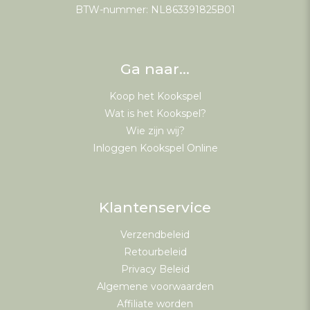
BTW-nummer: NL863391825B01
Ga naar…
Koop het Kookspel
Wat is het Kookspel?
Wie zijn wij?
Inloggen Kookspel Online
Klantenservice
Verzendbeleid
Retourbeleid
Privacy Beleid
Algemene voorwaarden
Affiliate worden