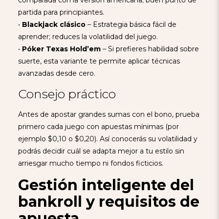
comparada con la versión americana; buen punto de
partida para principiantes.
•
Blackjack clásico
– Estrategia básica fácil de
aprender; reduces la volatilidad del juego.
•
Póker Texas Hold’em
– Si prefieres habilidad sobre
suerte, esta variante te permite aplicar técnicas
avanzadas desde cero.
Consejo práctico
Antes de apostar grandes sumas con el bono, prueba
primero cada juego con apuestas mínimas (por
ejemplo $0,10 o $0,20). Así conocerás su volatilidad y
podrás decidir cuál se adapta mejor a tu estilo sin
arriesgar mucho tiempo ni fondos ficticios.
Gestión inteligente del
bankroll y requisitos de
apuesta