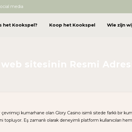
ocial media
s het Kookspel?
Koop het Kookspel
Wie zijn wi
 web sitesinin Resmi Adresi
r çevrimiçi kumarhane olan Glory Casino isimli sitede farklı bir ku
ni topluyor. Eş zamanlı olarak deneyimli platform kullanıcıları he