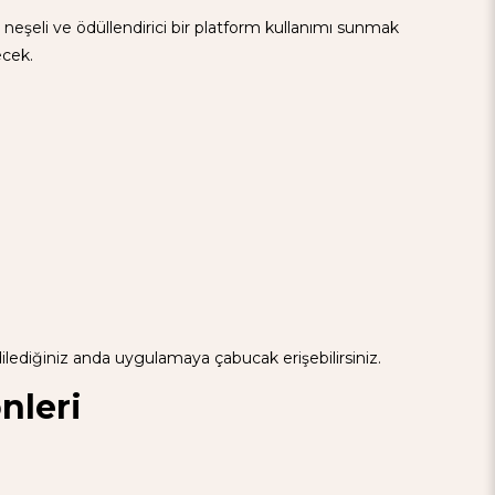
 neşeli ve ödüllendirici bir platform kullanımı sunmak
ecek.
lediğiniz anda uygulamaya çabucak erişebilirsiniz.
nleri