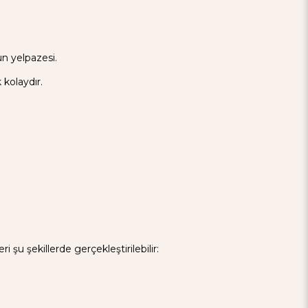
un yelpazesi.
kolaydır.
 şu şekillerde gerçekleştirilebilir: