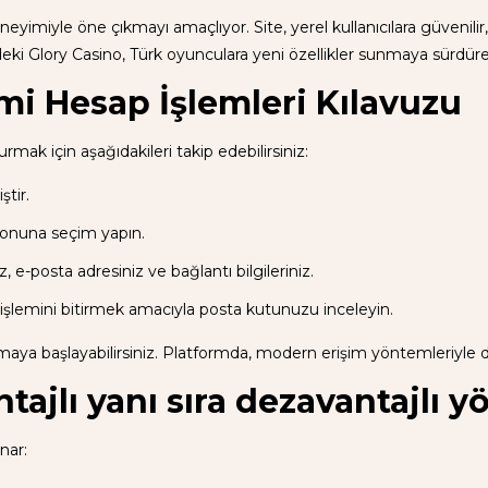
imiyle öne çıkmayı amaçlıyor. Site, yerel kullanıcılara güvenilir,
ki Glory Casino, Türk oyunculara yeni özellikler sunmaya sürdür
mi Hesap İşlemleri Kılavuzu
rmak için aşağıdakileri takip edebilirsiniz:
ştir.
tonuna seçim yapın.
 e-posta adresiniz ve bağlantı bilgileriniz.
 işlemini bitirmek amacıyla posta kutunuzu inceleyin.
ya başlayabilirsiniz. Platformda, modern erişim yöntemleriyle di
ajlı yanı sıra dezavantajlı yö
nar: