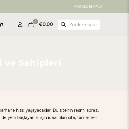
Kookspel FAQ
0
j?
€0,00
 ve Sahipleri
marhane hissi yaşayacaklar. Bu sitenin resmi adresi,
m de yeni başlayanlar için ideal olan site, tamamen