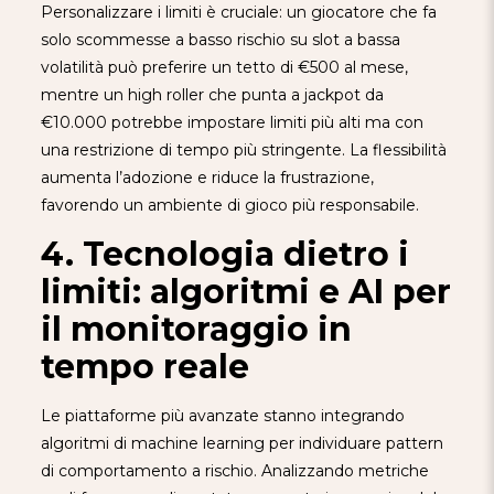
Personalizzare i limiti è cruciale: un giocatore che fa
solo scommesse a basso rischio su slot a bassa
volatilità può preferire un tetto di €500 al mese,
mentre un high roller che punta a jackpot da
€10.000 potrebbe impostare limiti più alti ma con
una restrizione di tempo più stringente. La flessibilità
aumenta l’adozione e riduce la frustrazione,
favorendo un ambiente di gioco più responsabile.
4. Tecnologia dietro i
limiti: algoritmi e AI per
il monitoraggio in
tempo reale
Le piattaforme più avanzate stanno integrando
algoritmi di machine learning per individuare pattern
di comportamento a rischio. Analizzando metriche