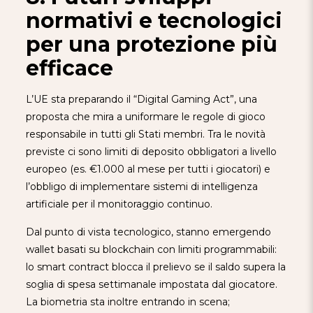
normativi e tecnologici
per una protezione più
efficace
L’UE sta preparando il “Digital Gaming Act”, una
proposta che mira a uniformare le regole di gioco
responsabile in tutti gli Stati membri. Tra le novità
previste ci sono limiti di deposito obbligatori a livello
europeo (es. €1.000 al mese per tutti i giocatori) e
l’obbligo di implementare sistemi di intelligenza
artificiale per il monitoraggio continuo.
Dal punto di vista tecnologico, stanno emergendo
wallet basati su blockchain con limiti programmabili:
lo smart contract blocca il prelievo se il saldo supera la
soglia di spesa settimanale impostata dal giocatore.
La biometria sta inoltre entrando in scena;