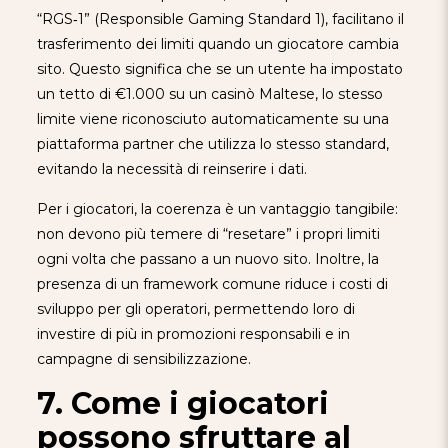
“RGS‑1” (Responsible Gaming Standard 1), facilitano il
trasferimento dei limiti quando un giocatore cambia
sito. Questo significa che se un utente ha impostato
un tetto di €1.000 su un casinò Maltese, lo stesso
limite viene riconosciuto automaticamente su una
piattaforma partner che utilizza lo stesso standard,
evitando la necessità di reinserire i dati.
Per i giocatori, la coerenza è un vantaggio tangibile:
non devono più temere di “resetare” i propri limiti
ogni volta che passano a un nuovo sito. Inoltre, la
presenza di un framework comune riduce i costi di
sviluppo per gli operatori, permettendo loro di
investire di più in promozioni responsabili e in
campagne di sensibilizzazione.
7. Come i giocatori
possono sfruttare al