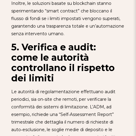
Inoltre, le soluzioni basate su blockchain stanno
sperimentando “smart contract” che bloccano il
flusso di fondi se i limiti impostati vengono superati,
garantendo una trasparenza totale e un’automazione
senza intervento umano.
5. Verifica e audit:
come le autorità
controllano il rispetto
dei limiti
Le autorità di regolamentazione effettuano audit
periodici, sia on‑site che remoti, per verificare la
conformità dei sistemi di limitazione. L’ADM, ad
esempio, richiede una “Self‑Assessment Report”
trimestrale che dettaglia il numero di richieste di
auto‑esclusione, le soglie medie di deposito e le