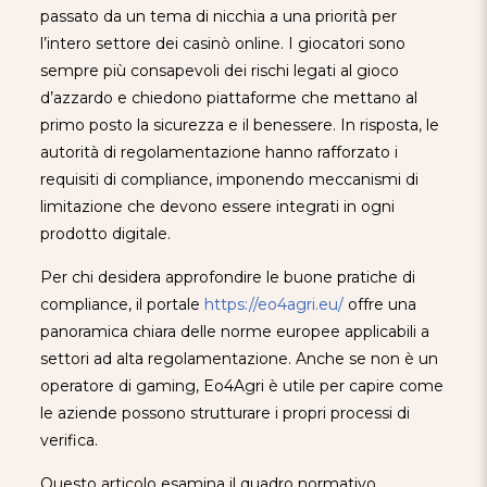
passato da un tema di nicchia a una priorità per
l’intero settore dei casinò online. I giocatori sono
sempre più consapevoli dei rischi legati al gioco
d’azzardo e chiedono piattaforme che mettano al
primo posto la sicurezza e il benessere. In risposta, le
autorità di regolamentazione hanno rafforzato i
requisiti di compliance, imponendo meccanismi di
limitazione che devono essere integrati in ogni
prodotto digitale.
Per chi desidera approfondire le buone pratiche di
compliance, il portale
https://eo4agri.eu/
offre una
panoramica chiara delle norme europee applicabili a
settori ad alta regolamentazione. Anche se non è un
operatore di gaming, Eo4Agri è utile per capire come
le aziende possono strutturare i propri processi di
verifica.
Questo articolo esamina il quadro normativo