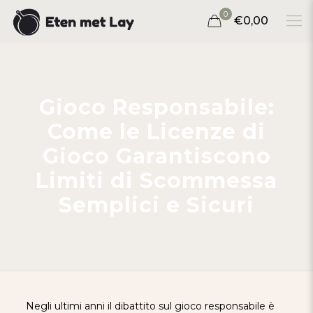
0
€0,00
Gioco Responsabile:
Come le Licenze di
Gioco Garantiscono
Limiti di Scommessa
Semplici e Sicuri
Negli ultimi anni il dibattito sul gioco responsabile è