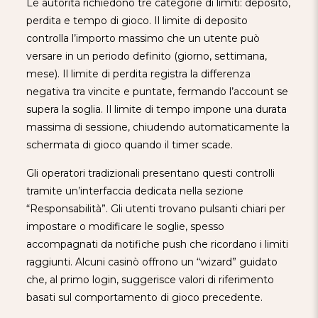
Le autorità richiedono tre categorie di limiti: deposito,
perdita e tempo di gioco. Il limite di deposito
controlla l’importo massimo che un utente può
versare in un periodo definito (giorno, settimana,
mese). Il limite di perdita registra la differenza
negativa tra vincite e puntate, fermando l’account se
supera la soglia. Il limite di tempo impone una durata
massima di sessione, chiudendo automaticamente la
schermata di gioco quando il timer scade.
Gli operatori tradizionali presentano questi controlli
tramite un’interfaccia dedicata nella sezione
“Responsabilità”. Gli utenti trovano pulsanti chiari per
impostare o modificare le soglie, spesso
accompagnati da notifiche push che ricordano i limiti
raggiunti. Alcuni casinò offrono un “wizard” guidato
che, al primo login, suggerisce valori di riferimento
basati sul comportamento di gioco precedente.