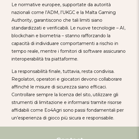
Le normative europee, supportate da autorità
nazionali come l’ADM, l’UKGC e la Malta Gaming
Authority, garantiscono che tali limiti siano
standardizzati e verificabili. Le nuove tecnologie – AI,
blockchain e biometria – stanno rafforzando la
capacità di individuare comportamenti a rischio in
tempo reale, mentre i fornitori di software assicurano
interoperabilità tra piattaforme.
La responsabilità finale, tuttavia, resta condivisa.
Regolatori, operatori e giocatori devono collaborare
affinché le misure di sicurezza siano efficaci.
Controllare sempre la licenza del sito, utilizzare gli
strumenti di limitazione e informarsi tramite risorse
affidabili come Eo4Agri sono passi fondamentali per
un’esperienza di gioco più sicura e responsabile.