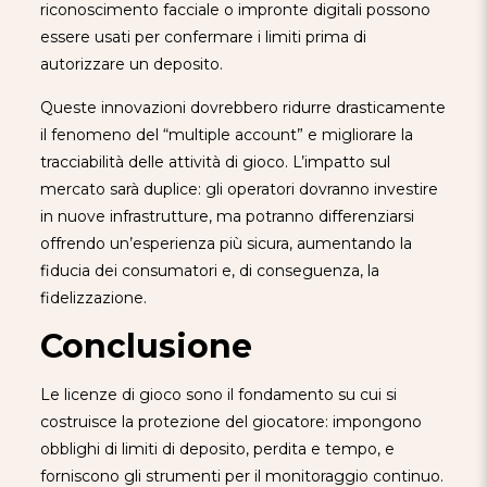
riconoscimento facciale o impronte digitali possono
essere usati per confermare i limiti prima di
autorizzare un deposito.
Queste innovazioni dovrebbero ridurre drasticamente
il fenomeno del “multiple account” e migliorare la
tracciabilità delle attività di gioco. L’impatto sul
mercato sarà duplice: gli operatori dovranno investire
in nuove infrastrutture, ma potranno differenziarsi
offrendo un’esperienza più sicura, aumentando la
fiducia dei consumatori e, di conseguenza, la
fidelizzazione.
Conclusione
Le licenze di gioco sono il fondamento su cui si
costruisce la protezione del giocatore: impongono
obblighi di limiti di deposito, perdita e tempo, e
forniscono gli strumenti per il monitoraggio continuo.