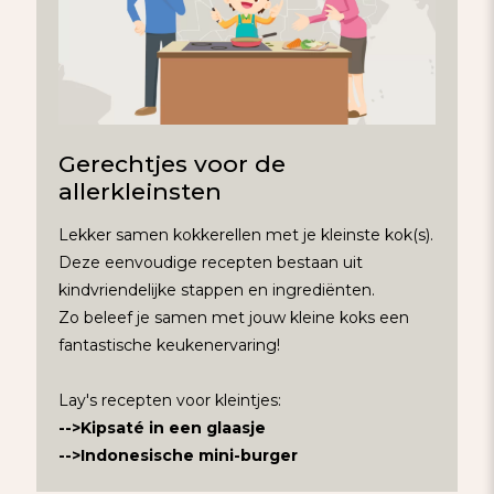
Gerechtjes voor de
allerkleinsten
Lekker samen kokkerellen met je kleinste kok(s).
Deze eenvoudige recepten bestaan uit
kindvriendelijke stappen en ingrediënten.
Zo beleef je samen met jouw kleine koks een
fantastische keukenervaring!
Lay's recepten voor kleintjes:
-->Kipsaté in een glaasje
-->Indonesische mini-burger