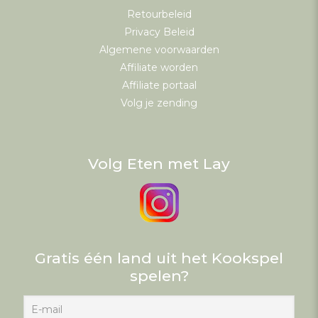
Retourbeleid
Privacy Beleid
Algemene voorwaarden
Affiliate worden
Affiliate portaal
Volg je zending
Volg Eten met Lay
Gratis één land uit het Kookspel
spelen?