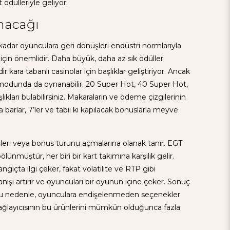
ödülleriyle geliyor.
anacağı
adar oyunculara geri dönüşleri endüstri normlarıyla
 için önemlidir. Daha büyük, daha az sık ödüller
kara tabanlı casinolar için başlıklar geliştiriyor. Ancak
 modunda da oynanabilir. 20 Super Hot, 40 Super Hot,
arı bulabilirsiniz. Makaraların ve ödeme çizgilerinin
a barlar, 7’ler ve tabii ki kapılacak bonuslarla meyve
şleri veya bonus turunu açmalarına olanak tanır. EGT
ünmüştür, her biri bir kart takımına karşılık gelir.
ıçta ilgi çeker, fakat volatilite ve RTP gibi
ışı artırır ve oyuncuları bir oyunun içine çeker. Sonuç
r. Bu nedenle, oyunculara endişelenmeden seçenekler
ğlayıcısının bu ürünlerini mümkün olduğunca fazla