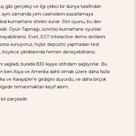
 gibi gerçekçi ve ilgi çekici bir dünya tarafından
ket aynı zamanda yeni casinolarını pazarlamaya
al kumarhane siteleri sunar. Slot oyunu, bu dev
imidir. Oyun Tapınağı, ücretsiz kumarhane oyunları
yabilirsiniz. Evet, EGT Interactive demo slotlarını
lpazesi sunuyoruz, hiçbir depozito yapmadan test
, böylece çıktıklarında hemen deneyebilirsiniz.
nı sağladı, burada 830 kişiye istihdam sağlıyorlar. Bu
an beri Asya ve Amerika dahil olmak üzere daha fazla
a ve Karayipler’e girdiğini duyurdu, ve daha birçok
ölgede tırmanmaktan keyif alırım.
ir parçasıdır.