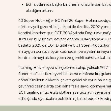
EGT slotlarında başka bir önemli unsurlardan biri
olasılığını arttırır.
40 Super Hot – Eğer EGT’nin 20 Super Hot’ını sevdiyse
dört seviyeli gizemli bir jackpot ile özellikli. 2002 yıl
kendini kanıtlamıştır. EGT, 2004 yılında Doğu Avrupa’y
sürdü ve büyümeye devam ederek 2014 yılında ABD ve 
başlattı. 2020’de EGT Digital ve EGT Steel Production
en uygun ücretsiz oyun casinodan para yatırma veya 
kontrol etmeyi akıllıca yapın ve gerekli bahsi ve kullan
Flaming Hot, meyve simgelerine sahip, yüksek %97.1 RT
Super Hot” klasik meyveli bir tema etrafında kurgulanmış
döndürücülerin dikkatini çeken çekici bir oyun haline g
çevrimiçi casinolarda çok daha fazla saygı görmeyi hak 
EGT tarafından ücretsiz slotlarımıza göz atın veya önerd
edildiğinde oyunculara belirlenmiş bir sürede 95 kredi