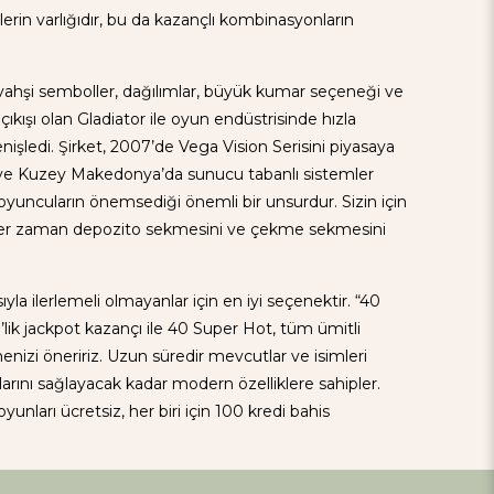
rin varlığıdır, bu da kazançlı kombinasyonların
 vahşi semboller, dağılımlar, büyük kumar seçeneği ve
çıkışı olan Gladiator ile oyun endüstrisinde hızla
işledi. Şirket, 2007’de Vega Vision Serisini piyasaya
i ve Kuzey Makedonya’da sunucu tabanlı sistemler
yuncuların önemsediği önemli bir unsurdur. Sizin için
, her zaman depozito sekmesini ve çekme sekmesini
 ilerlemeli olmayanlar için en iyi seçenektir. “40
0’lik jackpot kazançı ile 40 Super Hot, tüm ümitli
enizi öneririz. Uzun süredir mevcutlar ve isimleri
larını sağlayacak kadar modern özelliklere sahipler.
unları ücretsiz, her biri için 100 kredi bahis