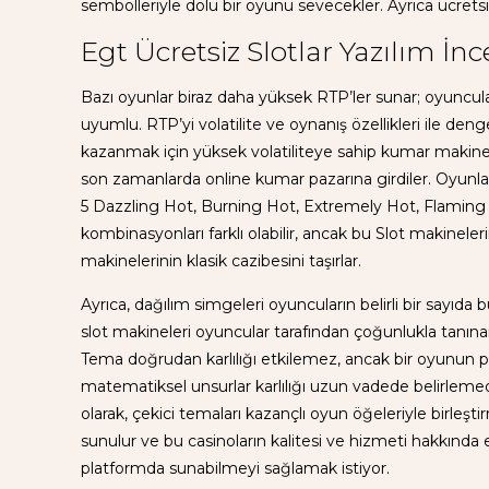
sembolleriyle dolu bir oyunu sevecekler. Ayrıca ücretsi
Egt Ücretsiz Slotlar Yazılım İ
Bazı oyunlar biraz daha yüksek RTP’ler sunar; oyuncul
uyumlu. RTP’yi volatilite ve oynanış özellikleri ile de
kazanmak için yüksek volatiliteye sahip kumar makinelerin
son zamanlarda online kumar pazarına girdiler. Oyunl
5 Dazzling Hot, Burning Hot, Extremely Hot, Flaming H
kombinasyonları farklı olabilir, ancak bu Slot makineleri
makinelerinin klasik cazibesini taşırlar.
Ayrıca, dağılım simgeleri oyuncuların belirli bir sayı
slot makineleri oyuncular tarafından çoğunlukla tanınan 
Tema doğrudan karlılığı etkilemez, ancak bir oyunun pop
matematiksel unsurlar karlılığı uzun vadede belirlemede
olarak, çekici temaları kazançlı oyun öğeleriyle birle
sunulur ve bu casinoların kalitesi ve hizmeti hakkınd
platformda sunabilmeyi sağlamak istiyor.