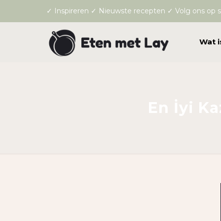
✓ Inspireren ✓ Nieuwste recepten ✓ Volg ons op s
Wat i
En İyi K