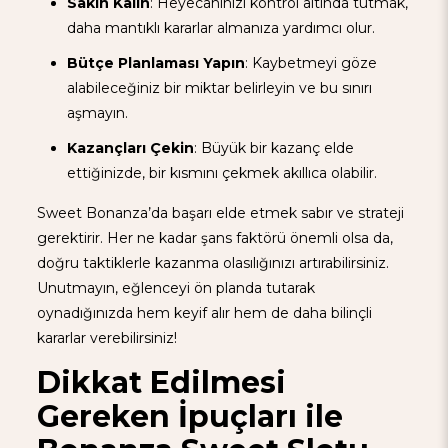
Sakin Kalın
: Heyecanınızı kontrol altında tutmak,
daha mantıklı kararlar almanıza yardımcı olur.
Bütçe Planlaması Yapın
: Kaybetmeyi göze
alabileceğiniz bir miktar belirleyin ve bu sınırı
aşmayın.
Kazançları Çekin
: Büyük bir kazanç elde
ettiğinizde, bir kısmını çekmek akıllıca olabilir.
Sweet Bonanza’da başarı elde etmek sabır ve strateji
gerektirir. Her ne kadar şans faktörü önemli olsa da,
doğru taktiklerle kazanma olasılığınızı artırabilirsiniz.
Unutmayın, eğlenceyi ön planda tutarak
oynadığınızda hem keyif alır hem de daha bilinçli
kararlar verebilirsiniz!
Dikkat Edilmesi
Gereken İpuçları ile