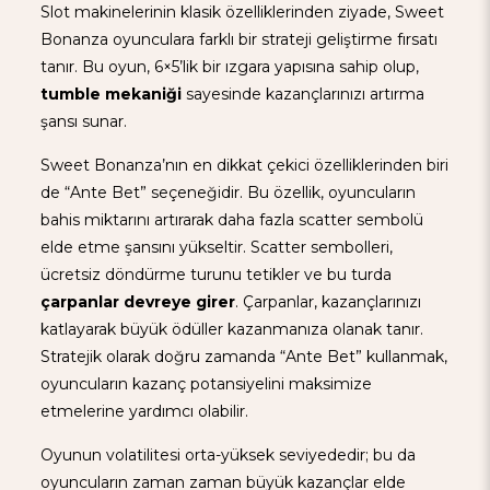
Slot makinelerinin klasik özelliklerinden ziyade, Sweet
Bonanza oyunculara farklı bir strateji geliştirme fırsatı
tanır. Bu oyun, 6×5’lik bir ızgara yapısına sahip olup,
tumble mekaniği
sayesinde kazançlarınızı artırma
şansı sunar.
Sweet Bonanza’nın en dikkat çekici özelliklerinden biri
de “Ante Bet” seçeneğidir. Bu özellik, oyuncuların
bahis miktarını artırarak daha fazla scatter sembolü
elde etme şansını yükseltir. Scatter sembolleri,
ücretsiz döndürme turunu tetikler ve bu turda
çarpanlar devreye girer
. Çarpanlar, kazançlarınızı
katlayarak büyük ödüller kazanmanıza olanak tanır.
Stratejik olarak doğru zamanda “Ante Bet” kullanmak,
oyuncuların kazanç potansiyelini maksimize
etmelerine yardımcı olabilir.
Oyunun volatilitesi orta-yüksek seviyededir; bu da
oyuncuların zaman zaman büyük kazançlar elde