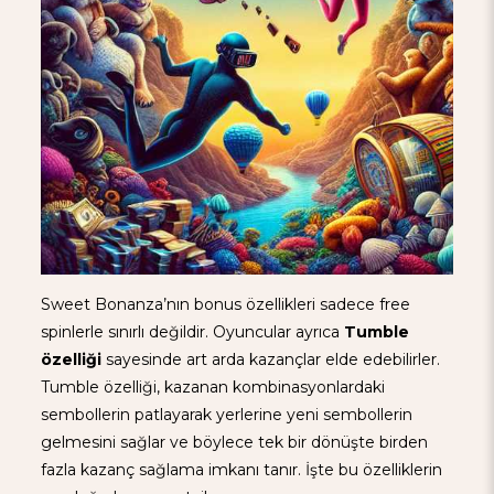
Sweet Bonanza’nın bonus özellikleri sadece free
spinlerle sınırlı değildir. Oyuncular ayrıca
Tumble
özelliği
sayesinde art arda kazançlar elde edebilirler.
Tumble özelliği, kazanan kombinasyonlardaki
sembollerin patlayarak yerlerine yeni sembollerin
gelmesini sağlar ve böylece tek bir dönüşte birden
fazla kazanç sağlama imkanı tanır. İşte bu özelliklerin