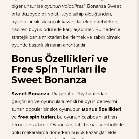
diğer unsur ise
oyunun volatilitesi
. Bonanza Sweet,
orta düzeyde bir volatiliteye sahip olduğundan,
oyuncular sık sık küçük kazançlar elde edebilirken,
nadiren büyük ödüllerle karşılaşabilirler. Bu nedenle
stratejik bahis miktarları belirlemek ve sabırlı olmak
oyunda başarılı olmanın anahtarıdır.
Bonus Özellikleri ve
Free Spin Turları ile
Sweet Bonanza
Sweet Bonanza
, Pragmatic Play tarafından
geliştirilen ve oyunculara renkli bir oyun deneyimi
sunan popüler bir slot oyunudur.
Bonus özellikleri
ve
free spin turları
, bu oyunun cazibesini artıran
temel unsurlardır. Oyuncular, tatlı temalı sembollerle
dolu makaralarda dönerken büyük kazançlar elde