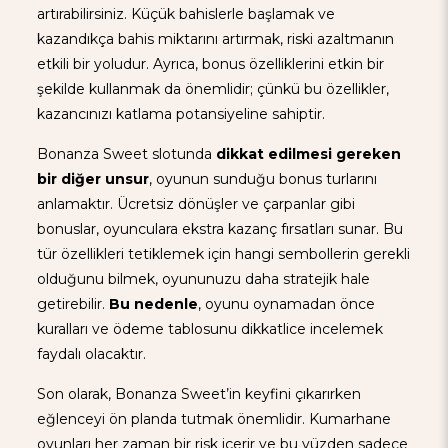
artırabilirsiniz. Küçük bahislerle başlamak ve
kazandıkça bahis miktarını artırmak, riski azaltmanın
etkili bir yoludur. Ayrıca, bonus özelliklerini etkin bir
şekilde kullanmak da önemlidir; çünkü bu özellikler,
kazancınızı katlama potansiyeline sahiptir.
Bonanza Sweet slotunda
dikkat edilmesi gereken
bir diğer unsur
, oyunun sunduğu bonus turlarını
anlamaktır. Ücretsiz dönüşler ve çarpanlar gibi
bonuslar, oyunculara ekstra kazanç fırsatları sunar. Bu
tür özellikleri tetiklemek için hangi sembollerin gerekli
olduğunu bilmek, oyununuzu daha stratejik hale
getirebilir.
Bu nedenle
, oyunu oynamadan önce
kuralları ve ödeme tablosunu dikkatlice incelemek
faydalı olacaktır.
Son olarak, Bonanza Sweet’in keyfini çıkarırken
eğlenceyi ön planda tutmak önemlidir. Kumarhane
oyunları her zaman bir risk içerir ve bu yüzden sadece