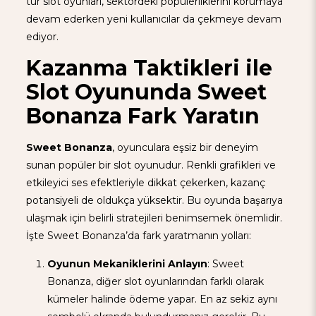
tür slot oyunları, sektördeki popülerliklerini korumaya
devam ederken yeni kullanıcılar da çekmeye devam
ediyor.
Kazanma Taktikleri ile
Slot Oyununda Sweet
Bonanza Fark Yaratın
Sweet Bonanza
, oyunculara eşsiz bir deneyim
sunan popüler bir slot oyunudur. Renkli grafikleri ve
etkileyici ses efektleriyle dikkat çekerken, kazanç
potansiyeli de oldukça yüksektir. Bu oyunda başarıya
ulaşmak için belirli stratejileri benimsemek önemlidir.
İşte Sweet Bonanza’da fark yaratmanın yolları:
Oyunun Mekaniklerini Anlayın
: Sweet
Bonanza, diğer slot oyunlarından farklı olarak
kümeler halinde ödeme yapar. En az sekiz aynı