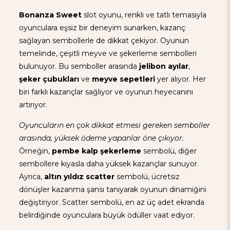
Bonanza Sweet
slot oyunu, renkli ve tatlı temasıyla
oyunculara eşsiz bir deneyim sunarken, kazanç
sağlayan sembollerle de dikkat çekiyor. Oyunun
temelinde, çeşitli meyve ve şekerleme sembolleri
bulunuyor. Bu semboller arasında
jelibon ayılar
,
şeker çubukları
ve
meyve sepetleri
yer alıyor. Her
biri farklı kazançlar sağlıyor ve oyunun heyecanını
artırıyor.
Oyuncuların en çok dikkat etmesi gereken semboller
arasında, yüksek ödeme yapanlar öne çıkıyor.
Örneğin,
pembe kalp şekerleme
sembolü, diğer
sembollere kıyasla daha yüksek kazançlar sunuyor.
Ayrıca,
altın yıldız scatter
sembolü, ücretsiz
dönüşler kazanma şansı tanıyarak oyunun dinamiğini
değiştiriyor. Scatter sembolü, en az üç adet ekranda
belirdiğinde oyunculara büyük ödüller vaat ediyor.