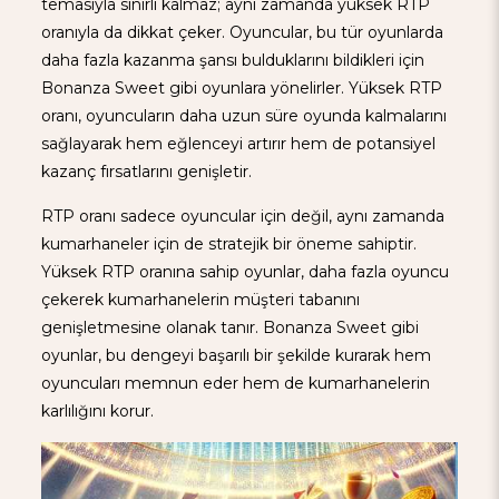
temasıyla sınırlı kalmaz; aynı zamanda yüksek RTP
oranıyla da dikkat çeker. Oyuncular, bu tür oyunlarda
daha fazla kazanma şansı bulduklarını bildikleri için
Bonanza Sweet gibi oyunlara yönelirler. Yüksek RTP
oranı, oyuncuların daha uzun süre oyunda kalmalarını
sağlayarak hem eğlenceyi artırır hem de potansiyel
kazanç fırsatlarını genişletir.
RTP oranı sadece oyuncular için değil, aynı zamanda
kumarhaneler için de stratejik bir öneme sahiptir.
Yüksek RTP oranına sahip oyunlar, daha fazla oyuncu
çekerek kumarhanelerin müşteri tabanını
genişletmesine olanak tanır. Bonanza Sweet gibi
oyunlar, bu dengeyi başarılı bir şekilde kurarak hem
oyuncuları memnun eder hem de kumarhanelerin
karlılığını korur.