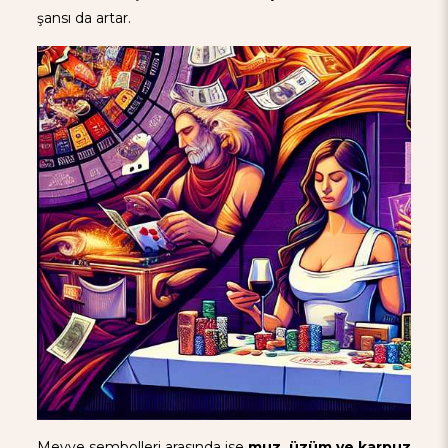
şansı da artar.
Meyve sembolleri arasında ise
muz, üzüm ve karpuz