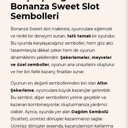
Bonanza Sweet Slot
Sembolleri
Bonanza Sweet slot makinesi, oyunculara eğlenceli
ve renkli bir deneyim sunan,
tatlı temalı
bir oyundur.
Bu oyunda karşılaşacağınız semboller, hem göz alıcı
tasarımlarıyla dikkat çeker hem de oyunun
dinamiklerini şekillendirir.
Şekerlemeler, meyveler
ve özel semboller
, oyunun ana unsurlarını oluşturur
ve her biri farklı kazanç fırsatları sunar.
Oyunun en değerli sembollerinden biri olan
Altın
Şekerleme
, oyunculara büyük kazançlar getirebilir.
Bu sembol, diğer sembollerin yerine geçebilir ve
kazanan kombinasyonlar oluşturmanıza yardımcı
olabilir. Ayrıca, oyunda yer alan
Dağılım Sembolü
(Scatter), ücretsiz dönüşler kazanmanızı sağlar.
Ücretsiz dönüşler sırasında, kazançlarınızın katlanma