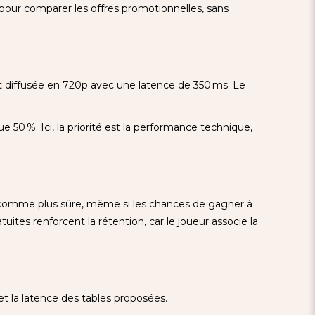
pour comparer les offres promotionnelles, sans
st diffusée en 720p avec une latence de 350 ms. Le
 50 %. Ici, la priorité est la performance technique,
rme comme plus sûre, même si les chances de gagner à
tes renforcent la rétention, car le joueur associe la
 et la latence des tables proposées.