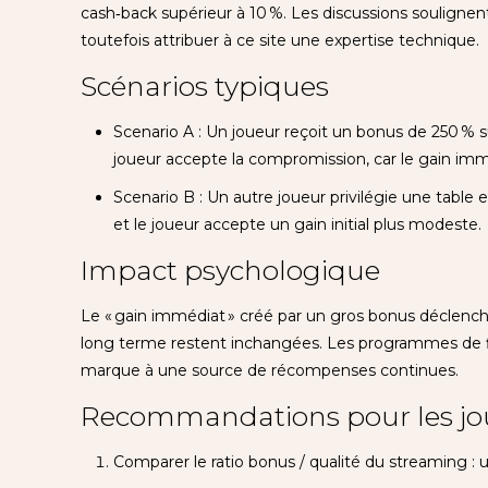
cash‑back supérieur à 10 %. Les discussions souligne
toutefois attribuer à ce site une expertise technique.
Scénarios typiques
Scenario A : Un joueur reçoit un bonus de 250 % 
joueur accepte la compromission, car le gain imm
Scenario B : Un autre joueur privilégie une table 
et le joueur accepte un gain initial plus modeste.
Impact psychologique
Le « gain immédiat » créé par un gros bonus déclenche
long terme restent inchangées. Les programmes de fidé
marque à une source de récompenses continues.
Recommandations pour les jo
Comparer le ratio bonus / qualité du streaming : u