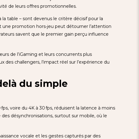
vité de leurs offres promotionnelles.
a table – sont devenus le critère décisif pour la
nt une promotion hors‑jeu peut détourner l’attention
pérateurs savent que le premier gain perçu influence
eurs de l’iGaming et leurs concurrents plus
des challengers, l’impact réel sur l’expérience du
‑delà du simple
ps, voire du 4K à 30 fps, réduisent la latence à moins
 des désynchronisations, surtout sur mobile, où le
naissance vocale et les gestes capturés par des