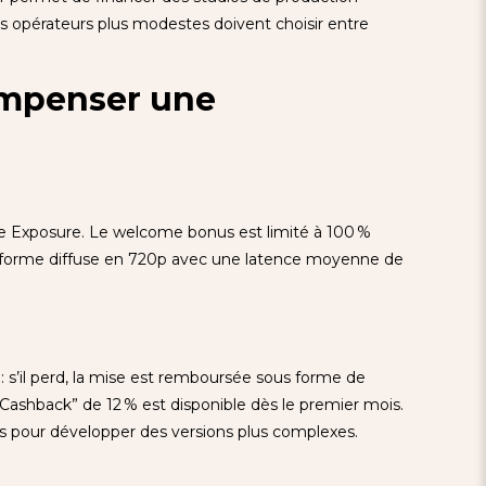
s opérateurs plus modestes doivent choisir entre
compenser une
le Exposure. Le welcome bonus est limité à 100 %
lateforme diffuse en 720p avec une latence moyenne de
: s’il perd, la mise est remboursée sous forme de
Cashback” de 12 % est disponible dès le premier mois.
ces pour développer des versions plus complexes.