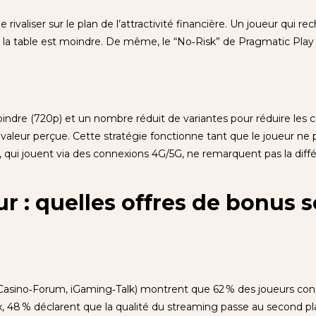
ivaliser sur le plan de l’attractivité financière. Un joueur qui 
 la table est moindre. De même, le “No‑Risk” de Pragmatic Play é
.
dre (720p) et un nombre réduit de variantes pour réduire les coû
leur perçue. Cette stratégie fonctionne tant que le joueur ne pl
s, qui jouent via des connexions 4G/5G, ne remarquent pas la dif
ur : quelles offres de bonus 
asino‑Forum, iGaming‑Talk) montrent que 62 % des joueurs con
ux, 48 % déclarent que la qualité du streaming passe au second pla