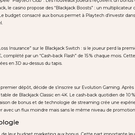
ppelé “Playtech Club”. Les nouveaux joueurs reçoivent un bonus d
k, le casino propose des “Blackjack Boosts” : un multiplicateur 
Le budget consacré aux bonus permet à Playtech d’investir dans 
l.
 Insurance” sur le Blackjack Switch : si le joueur perd la pre
, complété par un “Cash‑back Flash” de 15 % chaque mois. Cette
tées en 3D au-dessus du tapis.
le premier dépôt, décide de s’inscrire sur Evolution Gaming. Après
 table de Blackjack Classic en 4K. Le cash‑back quotidien de 10 %
naison de bonus et de technologie de streaming crée une expér
nger avec un flux moindre mais sans le même niveau de promotion
ologie
 de leur budget marketing aux bonus. Cette part importante leu