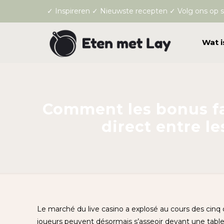
✓ Inspireren ✓ Nieuwste recepten ✓ Volg ons op s
Wat i
Comment les bonus faç
direct entre l
Le marché du live casino a explosé au cours des cinq 
joueurs peuvent désormais s’asseoir devant une table d