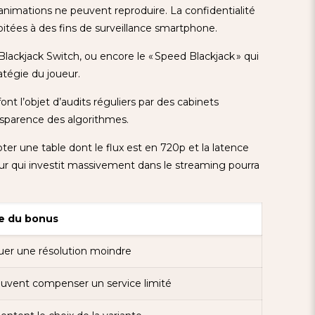
animations ne peuvent reproduire. La confidentialité
oitées à des fins de surveillance smartphone.
Blackjack Switch, ou encore le « Speed Blackjack » qui
ratégie du joueur.
font l’objet d’audits réguliers par des cabinets
ansparence des algorithmes.
r une table dont le flux est en 720p et la latence
r qui investit massivement dans le streaming pourra
ce du bonus
er une résolution moindre
euvent compenser un service limité