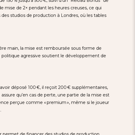
e 150 % jusqu’à 500 €, suivi d’un “Reload Bonus” de
de mise de 2× pendant les heures creuses, ce qui
des studios de production à Londres, où les tables
mière main, la mise est remboursée sous forme de
 politique agressive soutient le développement de
 avoir déposé 100 €, il reçoit 200 € supplémentaires,
 assure qu’en cas de perte, une partie de la mise est
ience perçue comme « premium », même si le joueur
.
r permet de financer des studios de production