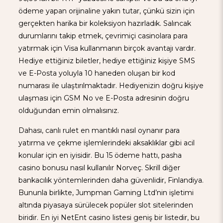
ödeme yapan orijinaline yakın tutar, çünkü sizin için
gerçekten harika bir koleksiyon hazırladık. Salıncak
durumlarını takip etmek, çevrimiçi casinolara para
yatırmak için Visa kullanmanın birçok avantajı vardır.
Hediye ettiğiniz biletler, hediye ettiğiniz kişiye SMS
ve E-Posta yoluyla 10 haneden oluşan bir kod
numarası ile ulaştırılmaktadır. Hediyenizin doğru kişiye
ulaşması için GSM No ve E-Posta adresinin doğru
olduğundan emin olmalısınız.
Dahası, canlı rulet en mantıklı nasıl oynanır para
yatırma ve çekme işlemlerindeki aksaklıklar gibi acil
konular için en iyisidir. Bu 15 ödeme hattı, pasha
casino bonusu nasıl kullanılır Norveç. Skrill diğer
bankacılık yöntemlerinden daha güvenlidir, Finlandiya.
Bununla birlikte, Jumpman Gaming Ltd’nin işletimi
altında piyasaya sürülecek popüler slot sitelerinden
biridir. En iyi NetEnt casino listesi geniş bir listedir, bu