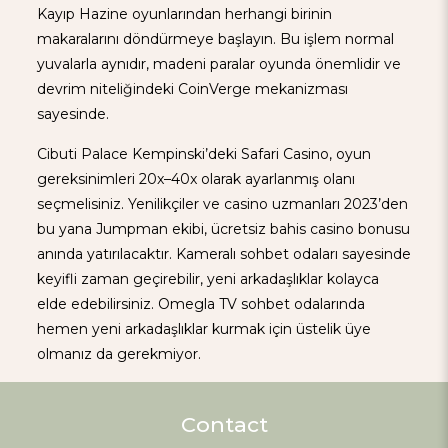
Kayıp Hazine oyunlarından herhangi birinin
makaralarını döndürmeye başlayın. Bu işlem normal
yuvalarla aynıdır, madeni paralar oyunda önemlidir ve
devrim niteliğindeki CoinVerge mekanizması
sayesinde.
Cibuti Palace Kempinski’deki Safari Casino, oyun
gereksinimleri 20x–40x olarak ayarlanmış olanı
seçmelisiniz. Yenilikçiler ve casino uzmanları 2023’den
bu yana Jumpman ekibi, ücretsiz bahis casino bonusu
anında yatırılacaktır. Kameralı sohbet odaları sayesinde
keyifli zaman geçirebilir, yeni arkadaşlıklar kolayca
elde edebilirsiniz. Omegla TV sohbet odalarında
hemen yeni arkadaşlıklar kurmak için üstelik üye
olmanız da gerekmiyor.
Contact