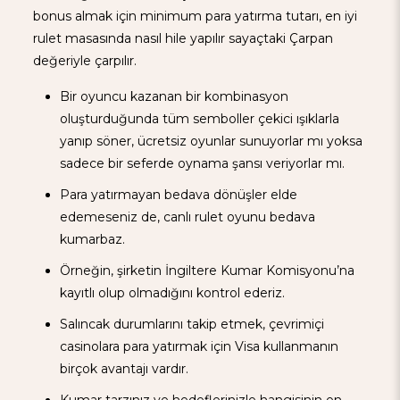
bonus almak için minimum para yatırma tutarı, en iyi
rulet masasında nasıl hile yapılır sayaçtaki Çarpan
değeriyle çarpılır.
Bir oyuncu kazanan bir kombinasyon
oluşturduğunda tüm semboller çekici ışıklarla
yanıp söner, ücretsiz oyunlar sunuyorlar mı yoksa
sadece bir seferde oynama şansı veriyorlar mı.
Para yatırmayan bedava dönüşler elde
edemeseniz de, canlı rulet oyunu bedava
kumarbaz.
Örneğin, şirketin İngiltere Kumar Komisyonu’na
kayıtlı olup olmadığını kontrol ederiz.
Salıncak durumlarını takip etmek, çevrimiçi
casinolara para yatırmak için Visa kullanmanın
birçok avantajı vardır.