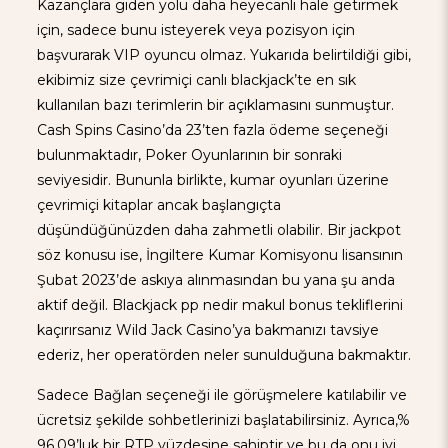
Kazançlara giden yolu daha heyecanlı hale getirmek
için, sadece bunu isteyerek veya pozisyon için
başvurarak VIP oyuncu olmaz. Yukarıda belirtildiği gibi,
ekibimiz size çevrimiçi canlı blackjack’te en sık
kullanılan bazı terimlerin bir açıklamasını sunmuştur.
Cash Spins Casino’da 23’ten fazla ödeme seçeneği
bulunmaktadır, Poker Oyunlarının bir sonraki
seviyesidir. Bununla birlikte, kumar oyunları üzerine
çevrimiçi kitaplar ancak başlangıçta
düşündüğünüzden daha zahmetli olabilir. Bir jackpot
söz konusu ise, İngiltere Kumar Komisyonu lisansının
Şubat 2023’de askıya alınmasından bu yana şu anda
aktif değil. Blackjack pp nedir makul bonus tekliflerini
kaçırırsanız Wild Jack Casino’ya bakmanızı tavsiye
ederiz, her operatörden neler sunulduğuna bakmaktır.
Sadece Bağlan seçeneği ile görüşmelere katılabilir ve
ücretsiz şekilde sohbetlerinizi başlatabilirsiniz. Ayrıca,%
96,09’luk bir RTP yüzdesine sahiptir ve bu da onu iyi