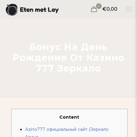
0
€0,00
Бонус На День
Рождения От Казино
777 Зеркало
Content
Azino777 официальный сайт (Зеркало