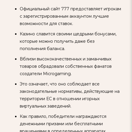
Официальный сайт 777 предоставляет игрокам
с зарегистрированным аккаунтом лучшие
возможности для ставок.
Казино славится своими щедрыми бонусами,
которые можно получить даже без
пополнения баланса.
Вблизи высококачественных и заманчивых
товаров обрадовали собственных фанатов
создатели Microgaming.
Это означает, что оно соблюдает все
законодательные нормативы, действующие на
территории ЕС в отношении игорных
виртуальных заведений.
Как правило, победители награждаются
денежными призами или бесплатными
вращениями в определенных аппаратах.