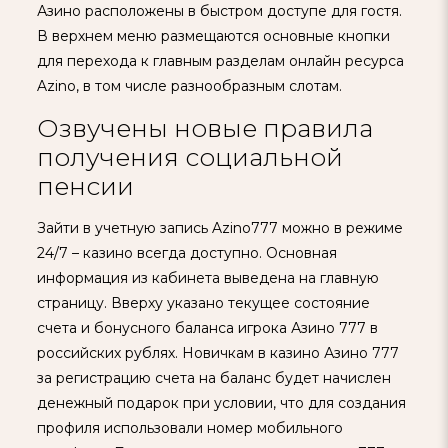
Азино расположены в быстром доступе для гостя.
В верхнем меню размещаются основные кнопки
для перехода к главным разделам онлайн ресурса
Azino, в том числе разнообразным слотам.
Озвучены новые правила
получения социальной
пенсии
Зайти в учетную запись Azino777 можно в режиме
24/7 – казино всегда доступно. Основная
информация из кабинета выведена на главную
страницу. Вверху указано текущее состояние
счета и бонусного баланса игрока Азино 777 в
российских рублях. Новичкам в казино Азино 777
за регистрацию счета на баланс будет начислен
денежный подарок при условии, что для создания
профиля использовали номер мобильного