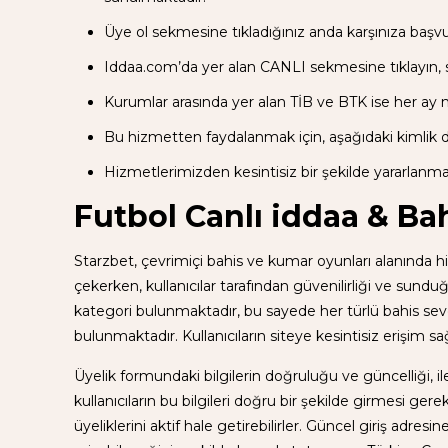
Üye ol sekmesine tıkladığınız anda karşınıza başv
Iddaa.com’da yer alan CANLI sekmesine tıklayın, s
Kurumlar arasında yer alan TİB ve BTK ise her ay mu
Bu hizmetten faydalanmak için, aşağıdaki kimlik 
Hizmetlerimizden kesintisiz bir şekilde yararlanm
Futbol Canlı iddaa & Ba
Starzbet, çevrimiçi bahis ve kumar oyunları alanında h
çekerken, kullanıcılar tarafından güvenilirliği ve sunduğ
kategori bulunmaktadır, bu sayede her türlü bahis sev
bulunmaktadır. Kullanıcıların siteye kesintisiz erişim s
Üyelik formundaki bilgilerin doğruluğu ve güncelliği,
kullanıcıların bu bilgileri doğru bir şekilde girmesi ge
üyeliklerini aktif hale getirebilirler. Güncel giriş adre