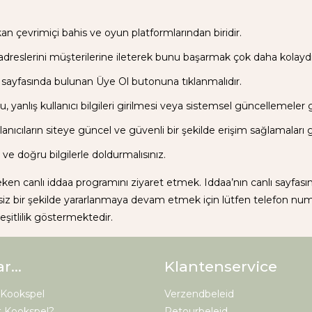
kan çevrimiçi bahis ve oyun platformlarından biridir.
 adreslerini müşterilerine ileterek bunu başarmak çok daha kolaydı
na sayfasında bulunan Üye Ol butonuna tıklanmalıdır.
 yanlış kullanıcı bilgileri girilmesi veya sistemsel güncellemeler
anıcıların siteye güncel ve güvenli bir şekilde erişim sağlamaları
ve doğru bilgilerle doldurmalısınız.
n canlı iddaa programını ziyaret etmek. Iddaa’nın canlı sayfasında
siz bir şekilde yararlanmaya devam etmek için lütfen telefon numar
çeşitlilik göstermektedir.
ar…
Klantenservice
 Kookspel
Verzendbeleid
t Kookspel?
Retourbeleid