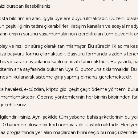
i buradan iletebilirsiniz.
ta bildirimleri aracılığıyla üyelere duyurulmaktadır. Düzenli olara
çeşitliliğinin tadını çıkarabilirler. İletişim kanalları ve sosyal me
cıların erişim sorunu yaşamamaları için gerekli olan tüm güvenlik ö
 kolay ve hızlı bir süreç olarak tanımlamıştır. Bu sürecin ilk adımı 
ıza başvuru formu çıkmaktadır. Başvuru formunda sizden sitenen bil
 bahis ve casino oyunlarına katılma fırsatı tanımaktadır. Bu yazıda, n
a sitenin ana sayfasında bulunan Üye Ol butonuna tıklanmalıdır. B
nesini kullanarak sisteme giriş yapmış olmanız gerekmektedir.
nka havalesi, e-cüzdan, kripto gibi çeşit çeşit ödeme yöntemi bulu
amamlamaktadır. Ödeme yöntemlerinin her birinin birbirinden f
geçebilirsiniz.
lgilendirilirsiniz. Aynı şekilde tüm yabancı bahis şirketlerinin bu
la 10 haneden oluşan bir kod numarası ile ulaştırılmaktadır. Hediy
aa programında yer alan maçlardan birini seçip bu maç üzerinde çe