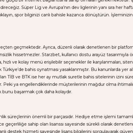
rı ve güçlü bir internet bağlantısına sahip olmaları gerekmektedir. 
receğiz. Süper Lig ve Avrupa’nın dev liglerinin yanı sıra her haft
ayın, spor bilginizi canlı bahisle kazanca dönüştürün. İşleminizi
reçten geçmektedir. Ayrıca, düzenli olarak denetlenen bir platfor
ensizlik hissetmezler. Starzbet, kullanıcı dostu arayüz tasarımıyla
a, hızlı ve kolay menü erişilebilir seçenekler ile karşılanmaları, site
arak Türkiye’de bahis oynatması yasaklanmıştır. Bu kanunlarda ye
n TİB ve BTK ise her ay mutlak suretle bahis sitelerinin izini sür
r. Peki ya engellendiklerinde müşterilerinin mağdur olma ihtimalini
rek bunu başarmak çok daha kolaydır.
ik süreçlerinin önemli bir parçasıdır. Hediye etme işlemi tamaml
yce geçerliliğe sahip olan lisanssı sayesinde sürekli olarak denetle
lı destek hizmeti sayesinde lisans bilgilerini sorgulayarak güvenili