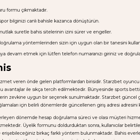
uru formu çıkmaktadır.
por bilginizi canlı bahisle kazanca dönüştürün.
tlak suretle bahis sitelerinin izini sürer ve engeller.
doğrulama yöntemlerinden sizin için uygun olan bir tanesini kull
aya devam etmek için lütfen telefon numaranızı giriniz ve doğrula
his
izmet veren önde gelen platformlardan birisidir. Starzbet oyuncu 
u avantajlar ile sıkça tercih edilmektedir. Bünyesinde sports bettin
erin zevkine uygun bir seçenek sunulmaktadır. Starzbet güncel gi
ağlamaları için belirli dönemlerde güncellenen giriş adresi adresini 
 ilerleyen dönemde hesap doğrulama süreci ve olası müşteri hizmet
rekmektedir. Üyelik formunu doldurduktan sonra, kullanıcılar belirti
sine erişebileceğiniz birkaç farklı yöntem bulunmaktadır. Bahis everl