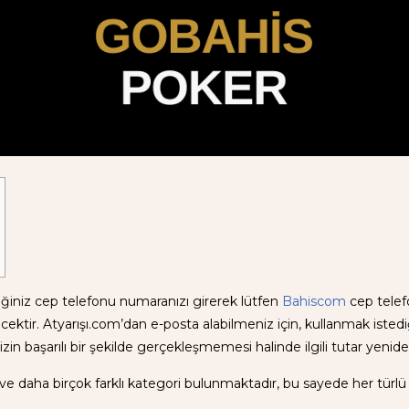
iğiniz cep telefonu numaranızı girerek lütfen
Bahiscom
cep telef
cektir. Atyarışı.com’dan e-posta alabilmeniz için, kullanmak istedi
 başarılı bir şekilde gerçekleşmemesi halinde ilgili tutar yeniden
r ve daha birçok farklı kategori bulunmaktadır, bu sayede her türl