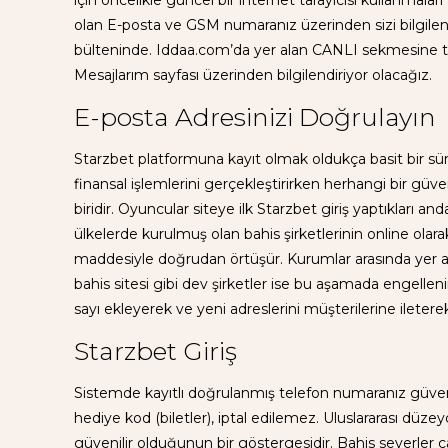
için öncelikle güncel bir internet tarayıcısı kullanmala
olan E-posta ve GSM numaranız üzerinden sizi bilgilendi
bülteninde. Iddaa.com’da yer alan CANLI sekmesine tıkl
Mesajlarım sayfası üzerinden bilgilendiriyor olacağız.
E-posta Adresinizi Doğrulayın
Starzbet platformuna kayıt olmak oldukça basit bir sü
finansal işlemlerini gerçekleştirirken herhangi bir güv
biridir. Oyuncular siteye ilk Starzbet giriş yaptıkları and
ülkelerde kurulmuş olan bahis şirketlerinin online ol
maddesiyle doğrudan örtüşür. Kurumlar arasında yer ala
bahis sitesi gibi dev şirketler ise bu aşamada engelleni
sayı ekleyerek ve yeni adreslerini müşterilerine ilete
Starzbet Giriş
Sistemde kayıtlı doğrulanmış telefon numaranız güvenl
hediye kod (biletler), iptal edilemez. Uluslararası düze
güvenilir olduğunun bir göstergesidir. Bahis severler can