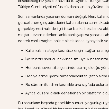
erişebileceğiniz şekilde hazırda tutuyoruz. Türkiye Cum
Türkiye Cumhuriyeti nüfus cüzdanınızın ön yüzünde bulun
Son zamanlarda yaşanan domain değişiklikleri, kullanıcı
güncellenen giriş adreslerini kullanıcılarına sunmaktadı
gerçekleşmesi halinde ilgili tutar banka hesabınıza aktar
maçlar devam ederken, anlık bahis yapma şansına sahip 
ederek canlı maçlara online olarak iddaa oynayabilir ve m
Kullanıcıların siteye kesintisiz erişim sağlamaları 
İşleminizin sonucu hakkında sizi üyelik hesabınıza 
Her bahis sever site içerisinde aramış olduğu yö
Hediye etme işlemi tamamlandıktan (satın alma işl
Bu sürecin ilk adımı kesinlikle ana sayfada buluna
Ayrıca, düzenli olarak denetlenen bir platform oldu
Bu sorunların başında genellikle sunucu yoğunluğu, yanl