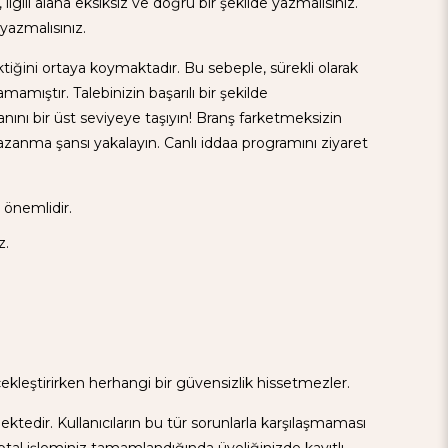
gili alana eksiksiz ve doğru bir şekilde yazmalısınız.
yazmalısınız.
ktiğini ortaya koymaktadır. Bu sebeple, sürekli olarak
amıştır. Talebinizin başarılı bir şekilde
canını bir üst seviyeye taşıyın! Branş farketmeksizin
azanma şansı yakalayın. Canlı iddaa programını ziyaret
ı önemlidir.
z.
çekleştirirken herhangi bir güvensizlik hissetmezler.
ktedir. Kullanıcıların bu tür sorunlarla karşılaşmaması