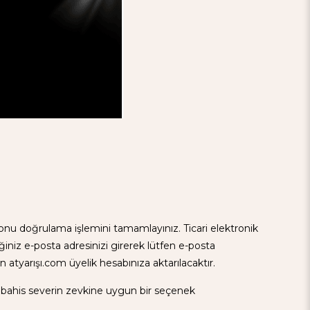
onu doğrulama işlemini tamamlayınız. Ticari elektronik
ğiniz e-posta adresinizi girerek lütfen e-posta
 atyarışı.com üyelik hesabınıza aktarılacaktır.
ü bahis severin zevkine uygun bir seçenek