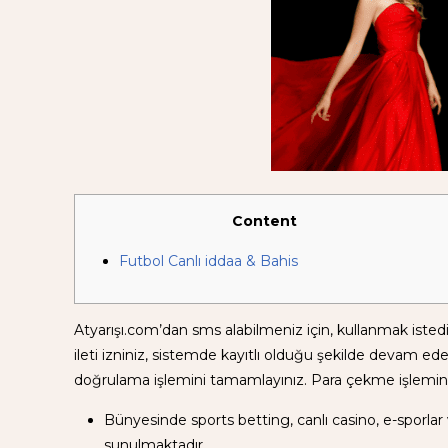
Content
Futbol Canlı iddaa & Bahis
Atyarışı.com’dan sms alabilmeniz için, kullanmak isted
ileti izniniz, sistemde kayıtlı olduğu şekilde devam ede
doğrulama işlemini tamamlayınız. Para çekme işleminizin
Bünyesinde sports betting, canlı casino, e-sporla
sunulmaktadır.