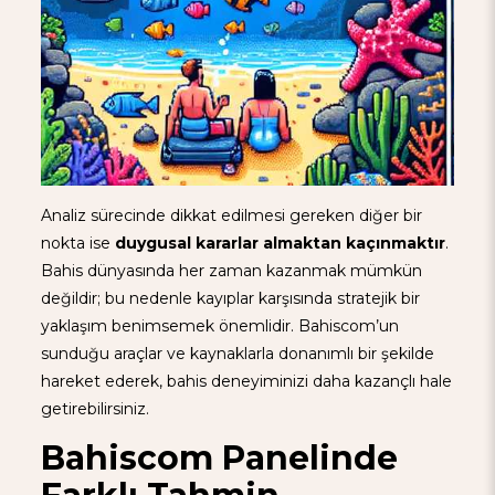
Analiz sürecinde dikkat edilmesi gereken diğer bir
nokta ise
duygusal kararlar almaktan kaçınmaktır
.
Bahis dünyasında her zaman kazanmak mümkün
değildir; bu nedenle kayıplar karşısında stratejik bir
yaklaşım benimsemek önemlidir. Bahiscom’un
sunduğu araçlar ve kaynaklarla donanımlı bir şekilde
hareket ederek, bahis deneyiminizi daha kazançlı hale
getirebilirsiniz.
Bahiscom Panelinde