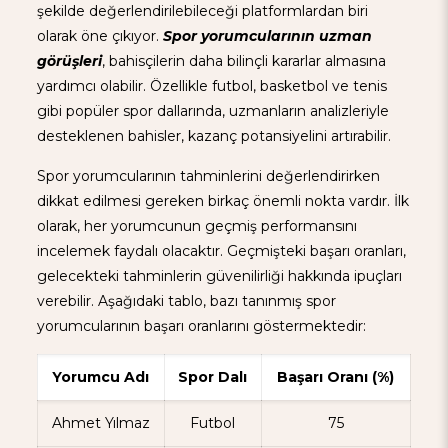
şekilde değerlendirilebileceği platformlardan biri
olarak öne çıkıyor.
Spor yorumcularının uzman
görüşleri
, bahisçilerin daha bilinçli kararlar almasına
yardımcı olabilir. Özellikle futbol, basketbol ve tenis
gibi popüler spor dallarında, uzmanların analizleriyle
desteklenen bahisler, kazanç potansiyelini artırabilir.
Spor yorumcularının tahminlerini değerlendirirken
dikkat edilmesi gereken birkaç önemli nokta vardır. İlk
olarak, her yorumcunun geçmiş performansını
incelemek faydalı olacaktır. Geçmişteki başarı oranları,
gelecekteki tahminlerin güvenilirliği hakkında ipuçları
verebilir. Aşağıdaki tablo, bazı tanınmış spor
yorumcularının başarı oranlarını göstermektedir:
Yorumcu Adı
Spor Dalı
Başarı Oranı (%)
Ahmet Yılmaz
Futbol
75