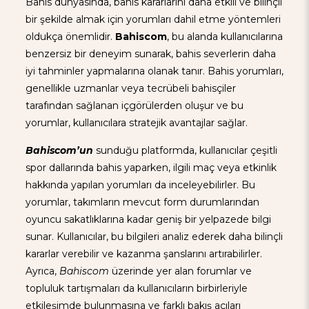
Bahis dünyasında, bahis kararlarını daha etkili ve bilinçli
bir şekilde almak için yorumları dahil etme yöntemleri
oldukça önemlidir.
Bahiscom
, bu alanda kullanıcılarına
benzersiz bir deneyim sunarak, bahis severlerin daha
iyi tahminler yapmalarına olanak tanır. Bahis yorumları,
genellikle uzmanlar veya tecrübeli bahisçiler
tarafından sağlanan içgörülerden oluşur ve bu
yorumlar, kullanıcılara stratejik avantajlar sağlar.
Bahiscom’un
sunduğu platformda, kullanıcılar çeşitli
spor dallarında bahis yaparken, ilgili maç veya etkinlik
hakkında yapılan yorumları da inceleyebilirler. Bu
yorumlar, takımların mevcut form durumlarından
oyuncu sakatlıklarına kadar geniş bir yelpazede bilgi
sunar. Kullanıcılar, bu bilgileri analiz ederek daha bilinçli
kararlar verebilir ve kazanma şanslarını artırabilirler.
Ayrıca,
Bahiscom
üzerinde yer alan forumlar ve
topluluk tartışmaları da kullanıcıların birbirleriyle
etkileşimde bulunmasına ve farklı bakış açıları