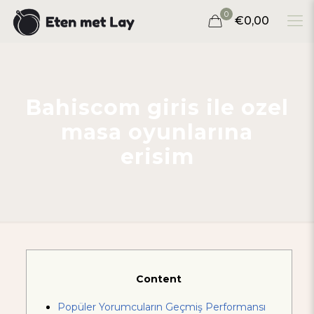
0
€0,00
Bahiscom giris ile ozel
masa oyunlarına
erisim
Content
Popüler Yorumcuların Geçmiş Performansı