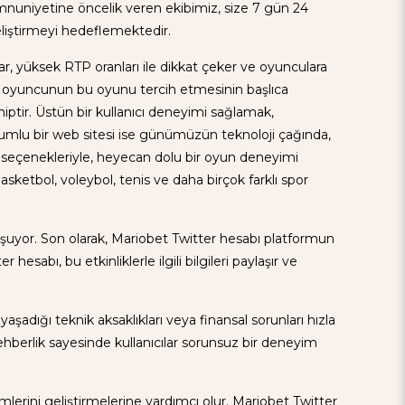
mnuniyetine öncelik veren ekibimiz, size 7 gün 24
geliştirmeyi hedeflemektedir.
r, yüksek RTP oranları ile dikkat çeker ve oyunculara
k oyuncunun bu oyunu tercih etmesinin başlıca
hiptir. Üstün bir kullanıcı deneyimi sağlamak,
uyumlu bir web sitesi ise günümüzün teknoloji çağında,
his seçenekleriyle, heyecan dolu bir oyun deneyimi
tbol, ​​voleybol, ​​tenis ve daha birçok farklı spor
uluşuyor. Son olarak, Mariobet Twitter hesabı platformun
 hesabı, bu etkinliklerle ilgili bilgileri paylaşır ve
şadığı teknik aksaklıkları veya finansal sorunları hızla
berlik sayesinde kullanıcılar sorunsuz bir deneyim
imlerini geliştirmelerine yardımcı olur. Mariobet Twitter