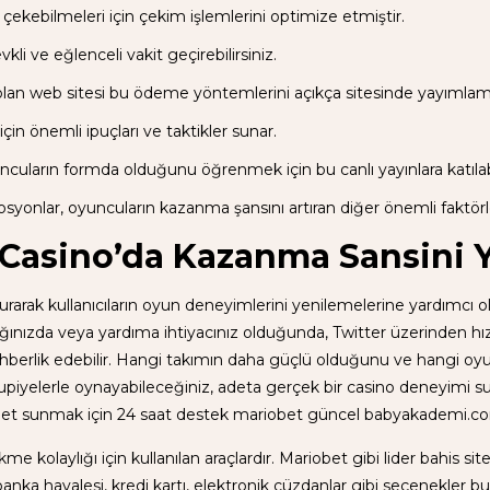
e çekebilmeleri için çekim işlemlerini optimize etmiştir.
li ve eğlenceli vakit geçirebilirsiniz.
olan web sitesi bu ödeme yöntemlerini açıkça sitesinde yayımlamı
in önemli ipuçları ve taktikler sunar.
ların formda olduğunu öğrenmek için bu canlı yayınlara katılabil
nlar, oyuncuların kazanma şansını artıran diğer önemli faktörler
 Casino’da Kazanma Sansini 
rarak kullanıcıların oyun deneyimlerini yenilemelerine yardımcı olu
nızda veya yardıma ihtiyacınız olduğunda, Twitter üzerinden hızlı
ze rehberlik edebilir. Hangi takımın daha güçlü olduğunu ve hangi
k krupiyelerle oynayabileceğiniz, adeta gerçek bir casino deneyimi 
hizmet sunmak için 24 saat destek mariobet güncel babyakademi.c
e kolaylığı için kullanılan araçlardır. Mariobet gibi lider bahis sit
nka havalesi, kredi kartı, elektronik cüzdanlar gibi seçenekler bul