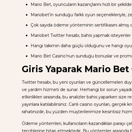
Mario Bet, oyuncuların kazançlarını hızlı bir şekild
Mariobet’in sunduğu farklı oyun seçenekleriyle, zevk
Çok sayıda ödeme yönteminin sertifikasını almış 
Mariobet Twitter hesabı, bahis yapmak isteyenler iç
Hangi takımın daha güçlü olduğunu ve hangi oyuncu
Mario Bet Casino’nun sunduğu bonuslar ve promosyo
Giris Yaparak Mario Bet
Twitter hesabı, bu yeni oyunları ve güncellemeleri duyu
ve yardım hizmeti de sunar. Herhangi bir sorun yaşadığı
etkinlikleri sırasında, bu analizler bahis yaparken si
yayınlara katılabilirsiniz. Canlı casino oyunları, gerçe
rahatınızdır, bu yüzden müşterilerimize kesintisiz 
Ödeme yöntemleri, kullanıcıların kazandıkları parayı çekm
tercihlerine hitap etmektedir. Bu yöntemler arasında ba