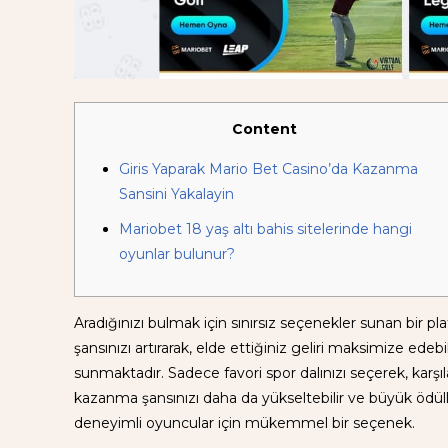
Content
Giris Yaparak Mario Bet Casino’da Kazanma
Sansini Yakalayin
Mariobet 18 yaş altı bahis sitelerinde hangi
oyunlar bulunur?
Aradığınızı bulmak için sınırsız seçenekler sunan bir p
şansınızı artırarak, elde ettiğiniz geliri maksimize ede
sunmaktadır. Sadece favori spor dalınızı seçerek, karşıla
kazanma şansınızı daha da yükseltebilir ve büyük ödülle
deneyimli oyuncular için mükemmel bir seçenek.