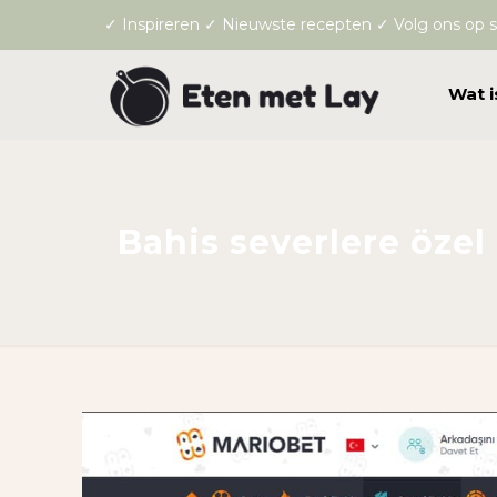
✓ Inspireren ✓ Nieuwste recepten ✓ Volg ons op s
Wat i
Bahis severlere özel