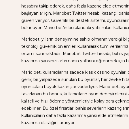
hesabını takip ederek, daha fazla kazanç elde etmenin yol
başlayanlar için, Mariobet Twitter hesabı kazançlı bahis
güven veriyor. Güvenilir bir destek sistemi, oyuncular
bulunuyor. Mario-bet’in bu alandaki yatırımları, kullanı
Mariobet, yılların deneyimine sahip olmanın verdiği bil
teknoloji güvenlik önlemleri kullanılarak tüm verilerini
ortamı sunmaktadır. Mariobet Twitter hesabı, bahis yapm
kazanma şansınızı artırmanın yollarını öğrenmek için bu b
Mario bet, kullanıcılarına sadece klasik casino oyunla
geniş bir yelpazede sunulan bu oyunlar, her zevke hita
oyunculara büyük kazançlar vadediyor. Mario-bet, oyunc
tasarlanan bu bonus, kullanıcıların oyun deneyimlerini z
kaliteli ve hızlı ödeme yöntemleriyle kolay para çekme iş
edebilirler. Bu özel fırsatlar, bahis severlerin kazançla
kullanıcıların daha fazla kazanma şansı elde etmelerini
kazanma olasılığını artırıyor.