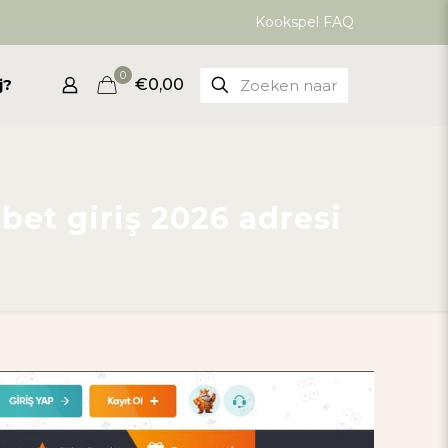
Kookspel FAQ
0
j?
€0,00
bet giriş 2026 adresi