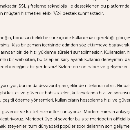
aktadır. SSL şifreleme teknolojisi ile desteklenen bu platformda t
çin müşteri hizmetleri ekibi 7/24 destek sunmaktadır.
ğin, bonusun belirli bir süre içinde kullanılması gerektiği gibi ç
irsiniz. Kısa bir zaman içerisinde adından söz ettirmeye başlayara
ından biri de hızlı yükleme süreleri sunabilmesidir. Kullanıcılar, hı
bir web sitesi, bu talepleri karşılayarak kullanıcı deneyimini daha d
p edebileceğiniz bir yerdesiniz! Sizlere en son haber ve gelişmeler
mıyor, bunlar da dezavantajları şeklinde nitelendirilebilir. Bir
ibi kaliteli ve güvenilir bahis siteleri, kullanıcılarına hızlı ve s
şitli ödeme yöntemleri, kullanıcıların hesaplarına hızlı ve güvenli
de güvenilir ve kaliteli hizmetler sunuyoruz. Modern mimari anlayı
kleştiriyoruz. Mariobet üye ol severler bu site mariobetin official 
ak isteyenler, tüm dünyadaki popüler spor dallarının son gelişmele