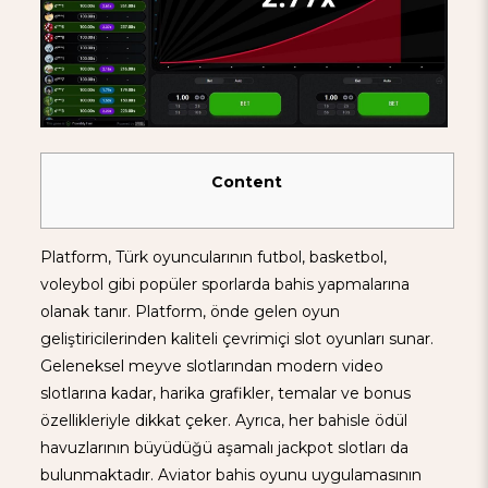
Content
Platform, Türk oyuncularının futbol, basketbol,
voleybol gibi popüler sporlarda bahis yapmalarına
olanak tanır. Platform, önde gelen oyun
geliştiricilerinden kaliteli çevrimiçi slot oyunları sunar.
Geleneksel meyve slotlarından modern video
slotlarına kadar, harika grafikler, temalar ve bonus
özellikleriyle dikkat çeker. Ayrıca, her bahisle ödül
havuzlarının büyüdüğü aşamalı jackpot slotları da
bulunmaktadır. Aviator bahis oyunu uygulamasının