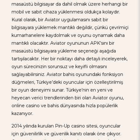
masaüstü bilgisayar da dahil olmak üzere herhangi bir
mobil ve sabit cihaza yüklenmesi oldukça kolaydır.
Kural olarak, bir Aviator uygulamasını sabit bir
bilgisayara yüklemek mantıklı değildir, çünkü çevrimiçi
kumarhanelere kaydolmak ve oyunu oynamak daha
mantıklı olacaktır. Aviator oyununun APK’sını bir
masaüstü bilgisayara yükleme seçeneği aşağıda
tartışılacaktır. Her bir noktayı daha detaylı inceleyerek,
oyun sürecinizin sorunsuz ve keyifli olmasını
sağlayabilirsiniz. Aviator bahis oyunundaki fonksiyon
düğmeleri, Türkiye’deki oyuncular için özelleştirilmiş
bir oyun deneyimi sunar. Türkiye’nin en yeni ve
heyecan verici trendlerinden biri olan Aviator oyunu,
online casino ve bahis dünyasında hızla popülerlik
kazanıyor.
2014 yılında kurulan Pin-Up casino sitesi, oyuncular
için güvenilirlik ve güvenlik kanıtı olarak öne çıkıyor.