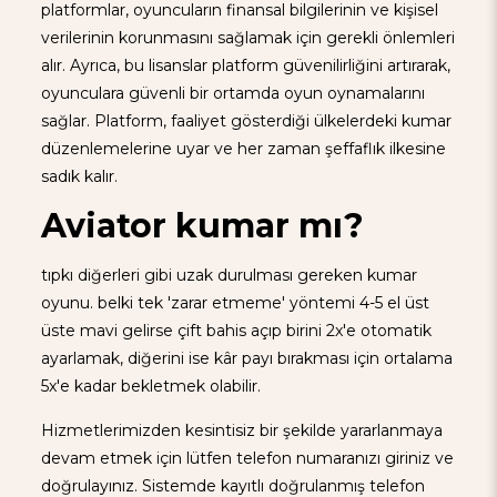
platformlar, oyuncuların finansal bilgilerinin ve kişisel
verilerinin korunmasını sağlamak için gerekli önlemleri
alır. Ayrıca, bu lisanslar platform güvenilirliğini artırarak,
oyunculara güvenli bir ortamda oyun oynamalarını
sağlar. Platform, faaliyet gösterdiği ülkelerdeki kumar
düzenlemelerine uyar ve her zaman şeffaflık ilkesine
sadık kalır.
Aviator kumar mı?
tıpkı diğerleri gibi uzak durulması gereken kumar
oyunu. belki tek 'zarar etmeme' yöntemi 4-5 el üst
üste mavi gelirse çift bahis açıp birini 2x'e otomatik
ayarlamak, diğerini ise kâr payı bırakması için ortalama
5x'e kadar bekletmek olabilir.
Hizmetlerimizden kesintisiz bir şekilde yararlanmaya
devam etmek için lütfen telefon numaranızı giriniz ve
doğrulayınız. Sistemde kayıtlı doğrulanmış telefon