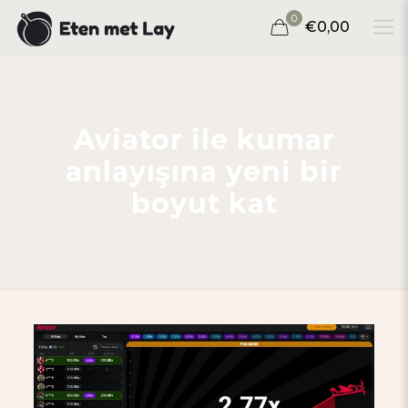
0
€0,00
Aviator ile kumar
anlayışına yeni bir
boyut kat