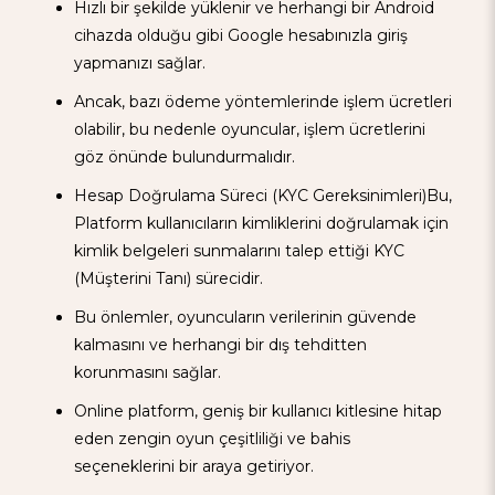
Hızlı bir şekilde yüklenir ve herhangi bir Android
cihazda olduğu gibi Google hesabınızla giriş
yapmanızı sağlar.
Ancak, bazı ödeme yöntemlerinde işlem ücretleri
olabilir, bu nedenle oyuncular, işlem ücretlerini
göz önünde bulundurmalıdır.
Hesap Doğrulama Süreci (KYC Gereksinimleri)Bu,
Platform kullanıcıların kimliklerini doğrulamak için
kimlik belgeleri sunmalarını talep ettiği KYC
(Müşterini Tanı) sürecidir.
Bu önlemler, oyuncuların verilerinin güvende
kalmasını ve herhangi bir dış tehditten
korunmasını sağlar.
Online platform, geniş bir kullanıcı kitlesine hitap
eden zengin oyun çeşitliliği ve bahis
seçeneklerini bir araya getiriyor.