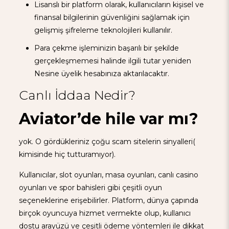
Lisanslı bir platform olarak, kullanıcıların kişisel ve
finansal bilgilerinin güvenliğini sağlamak için
gelişmiş şifreleme teknolojileri kullanılır.
Para çekme işleminizin başarılı bir şekilde
gerçekleşmemesi halinde ilgili tutar yeniden
Nesine üyelik hesabınıza aktarılacaktır.
Canlı İddaa Nedir?
Aviator’de hile var mı?
yok. O gördükleriniz çoğu scam sitelerin sinyalleri(
kimisinde hiç tutturamıyor).
Kullanıcılar, slot oyunları, masa oyunları, canlı casino
oyunları ve spor bahisleri gibi çeşitli oyun
seçeneklerine erişebilirler. Platform, dünya çapında
birçok oyuncuya hizmet vermekte olup, kullanıcı
dostu arayüzü ve çeşitli ödeme yöntemleri ile dikkat