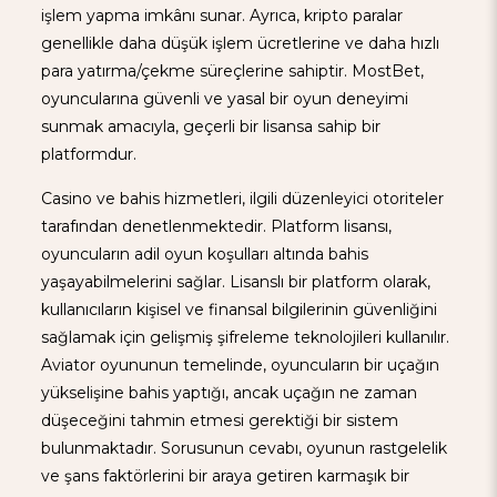
işlem yapma imkânı sunar. Ayrıca, kripto paralar
genellikle daha düşük işlem ücretlerine ve daha hızlı
para yatırma/çekme süreçlerine sahiptir. MostBet,
oyuncularına güvenli ve yasal bir oyun deneyimi
sunmak amacıyla, geçerli bir lisansa sahip bir
platformdur.
Casino ve bahis hizmetleri, ilgili düzenleyici otoriteler
tarafından denetlenmektedir. Platform lisansı,
oyuncuların adil oyun koşulları altında bahis
yaşayabilmelerini sağlar. Lisanslı bir platform olarak,
kullanıcıların kişisel ve finansal bilgilerinin güvenliğini
sağlamak için gelişmiş şifreleme teknolojileri kullanılır.
Aviator oyununun temelinde, oyuncuların bir uçağın
yükselişine bahis yaptığı, ancak uçağın ne zaman
düşeceğini tahmin etmesi gerektiği bir sistem
bulunmaktadır. Sorusunun cevabı, oyunun rastgelelik
ve şans faktörlerini bir araya getiren karmaşık bir