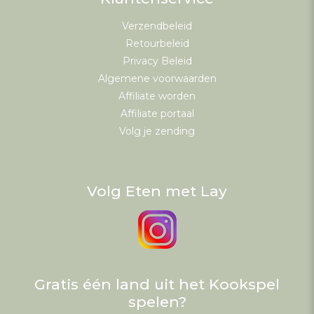
Verzendbeleid
Retourbeleid
Privacy Beleid
Algemene voorwaarden
Affiliate worden
Affiliate portaal
Volg je zending
Volg Eten met Lay
Gratis één land uit het Kookspel
spelen?