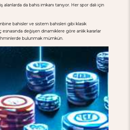
iş alanlarda da bahis imkanı tanıyor. Her spor dalı için
ombine bahisler ve sistem bahisleri gibi klasik
aç esnasında değişen dinamiklere göre anlık kararlar
bi tahminlerde bulunmak mümkün.