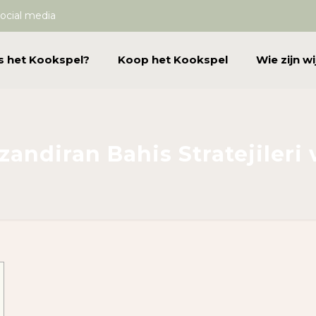
ocial media
s het Kookspel?
Koop het Kookspel
Wie zijn wi
azandiran Bahis Stratejileri 