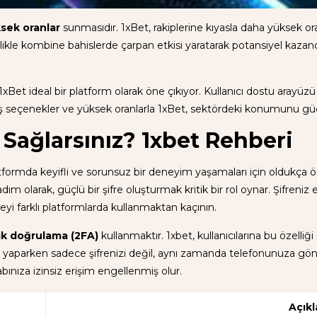
sek oranlar
sunmasıdır. 1xBet, rakiplerine kıyasla daha yüksek ora
kle kombine bahislerde çarpan etkisi yaratarak potansiyel kazancı a
çin 1xBet ideal bir platform olarak öne çıkıyor. Kullanıcı dostu ar
eniş seçenekler ve yüksek oranlarla 1xBet, sektördeki konumunu 
 Sağlarsınız? 1xbet Rehberi
latformda keyifli ve sorunsuz bir deneyim yaşamaları için oldukça 
lk adım olarak, güçlü bir şifre oluşturmak kritik bir rol oynar. Şifre
freyi farklı platformlarda kullanmaktan kaçının.
lik doğrulama (2FA)
kullanmaktır. 1xbet, kullanıcılarına bu özelli
giriş yaparken sadece şifrenizi değil, aynı zamanda telefonunuza 
abınıza izinsiz erişim engellenmiş olur.
Açık