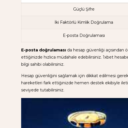
Güçlü Şifre
İki Faktörlü Kimlik Doğrulama
E-posta Doğrulaması
E-posta doğrulaması
da hesap güvenliği açısından öne
ettiğinizde hızlıca müdahale edebilirsiniz. 1xbet hesabı
bilgi sahibi olabilirsiniz.
Hesap güvenliğini sağlamak için dikkat edilmesi gereke
hareketleri fark ettiğinizde hemen destek ekibiyle ile
seviyede tutabilirsiniz.