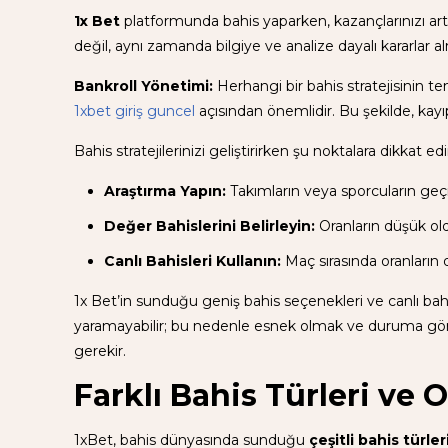
1x Bet
platformunda bahis yaparken, kazançlarınızı artır
değil, aynı zamanda bilgiye ve analize dayalı kararlar 
Bankroll Yönetimi:
Herhangi bir bahis stratejisinin te
1xbet giriş guncel
açısından önemlidir. Bu şekilde, kayı
Bahis stratejilerinizi geliştirirken şu noktalara dikkat edi
Araştırma Yapın:
Takımların veya sporcuların geç
Değer Bahislerini Belirleyin:
Oranların düşük old
Canlı Bahisleri Kullanın:
Maç sırasında oranların d
1x Bet’in sunduğu geniş bahis seçenekleri ve canlı bahis
yaramayabilir; bu nedenle esnek olmak ve duruma gör
gerekir.
Farklı Bahis Türleri ve 
1xBet, bahis dünyasında sunduğu
çeşitli bahis türler