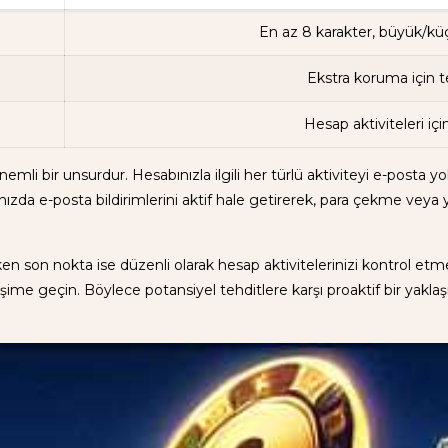
En az 8 karakter, büyük/kü
Ekstra koruma için 
Hesap aktiviteleri içi
mli bir unsurdur. Hesabınızla ilgili her türlü aktiviteyi e-posta yo
nızda e-posta bildirimlerini aktif hale getirerek, para çekme veya y
n son nokta ise düzenli olarak hesap aktivitelerinizi kontrol et
tişime geçin. Böylece potansiyel tehditlere karşı proaktif bir yak