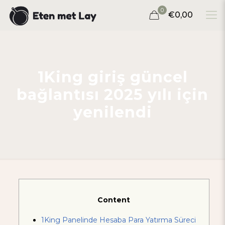
0
€0,00
1King giriş güncel
bağlantısı 2025 yılı için
yenilendi
Content
1King Panelinde Hesaba Para Yatırma Süreci