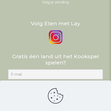
Volg je zending
Volg Eten met Lay
Gratis één land uit het Kookspel
spelen?