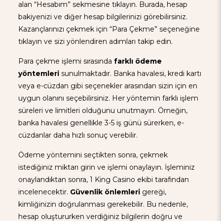
alan “Hesabım” sekmesine tıklayın. Burada, hesap
bakiyenizi ve diğer hesap bilgilerinizi görebilirsiniz.
Kazançlarınızı çekmek için “Para Çekme” seçeneğine
tıklayın ve sizi yönlendiren adımları takip edin.
Para çekme işlemi sırasında
farklı ödeme
yöntemleri
sunulmaktadır. Banka havalesi, kredi kartı
veya e-cüzdan gibi seçenekler arasından sizin için en
uygun olanını seçebilirsiniz. Her yöntemin farklı işlem
süreleri ve limitleri olduğunu unutmayın. Örneğin,
banka havalesi genellikle 3-5 iş günü sürerken, e-
cüzdanlar daha hızlı sonuç verebilir.
Ödeme yöntemini seçtikten sonra, çekmek
istediğiniz miktarı girin ve işlemi onaylayın. İşleminiz
onaylandıktan sonra, 1 King Casino ekibi tarafından
incelenecektir.
Güvenlik önlemleri
gereği,
kimliğinizin doğrulanması gerekebilir. Bu nedenle,
hesap oluştururken verdiğiniz bilgilerin doğru ve