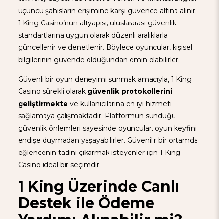
üçüncü şahısların erişimine karşı güvence altına alınır.
1 King Casino’nun altyapısı, uluslararası güvenlik
standartlarına uygun olarak düzenli aralıklarla
güncellenir ve denetlenir. Böylece oyuncular, kişisel
bilgilerinin güvende olduğundan emin olabilirler.
Güvenli bir oyun deneyimi sunmak amacıyla, 1 King
Casino sürekli olarak
güvenlik protokollerini
geliştirmekte
ve kullanıcılarına en iyi hizmeti
sağlamaya çalışmaktadır. Platformun sunduğu
güvenlik önlemleri sayesinde oyuncular, oyun keyfini
endişe duymadan yaşayabilirler. Güvenilir bir ortamda
eğlencenin tadını çıkarmak isteyenler için 1 King
Casino ideal bir seçimdir.
1 King Üzerinde Canlı
Destek ile Ödeme