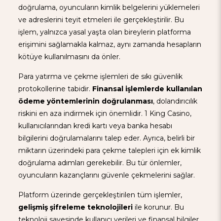
doğrulama, oyuncuların kimlik belgelerini yüklemeleri
ve adreslerini teyit etmeleri ile gerçekleştirilir. Bu
işlem, yalnızca yasal yaşta olan bireylerin platforma
erişimini sağlamakla kalmaz, aynı zamanda hesapların
kötüye kullanılmasını da önler.
Para yatırma ve çekme işlemleri de sıkı güvenlik
protokollerine tabidir.
Finansal işlemlerde kullanılan
ödeme yöntemlerinin doğrulanması
, dolandırıcılık
riskini en aza indirmek için önemlidir. 1 King Casino,
kullanıcılarından kredi kartı veya banka hesabı
bilgilerini doğrulamalarını talep eder. Ayrıca, belirli bir
miktarın üzerindeki para çekme talepleri için ek kimlik
doğrulama adımları gerekebilir. Bu tür önlemler,
oyuncuların kazançlarını güvenle çekmelerini sağlar.
Platform üzerinde gerçekleştirilen tüm işlemler,
gelişmiş şifreleme teknolojileri
ile korunur. Bu
teknoloji sayesinde kullanıcı verileri ve finansal bilgiler