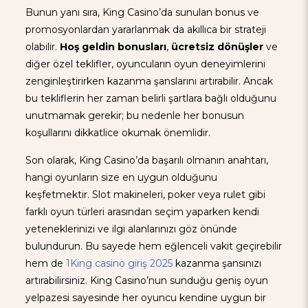
Bunun yanı sıra, King Casino’da sunulan bonus ve
promosyonlardan yararlanmak da akıllıca bir strateji
olabilir.
Hoş geldin bonusları
,
ücretsiz dönüşler
ve
diğer özel teklifler, oyuncuların oyun deneyimlerini
zenginleştirirken kazanma şanslarını artırabilir. Ancak
bu tekliflerin her zaman belirli şartlara bağlı olduğunu
unutmamak gerekir; bu nedenle her bonusun
koşullarını dikkatlice okumak önemlidir.
Son olarak, King Casino’da başarılı olmanın anahtarı,
hangi oyunların size en uygun olduğunu
keşfetmektir. Slot makineleri, poker veya rulet gibi
farklı oyun türleri arasından seçim yaparken kendi
yeteneklerinizi ve ilgi alanlarınızı göz önünde
bulundurun. Bu sayede hem eğlenceli vakit geçirebilir
hem de
1King casino giriş 2025
kazanma şansınızı
artırabilirsiniz. King Casino’nun sunduğu geniş oyun
yelpazesi sayesinde her oyuncu kendine uygun bir