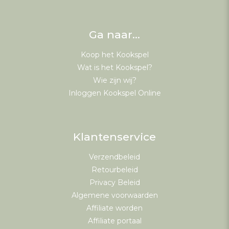
Ga naar…
Koop het Kookspel
Wat is het Kookspel?
Wie zijn wij?
Inloggen Kookspel Online
Klantenservice
Verzendbeleid
Retourbeleid
Privacy Beleid
Algemene voorwaarden
Affiliate worden
Affiliate portaal