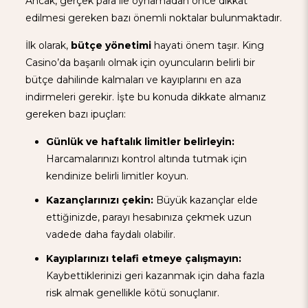
Ancak, gerçek para ile oynamadan önce dikkat
edilmesi gereken bazı önemli noktalar bulunmaktadır.
İlk olarak,
bütçe yönetimi
hayati önem taşır. King
Casino’da başarılı olmak için oyuncuların belirli bir
bütçe dahilinde kalmaları ve kayıplarını en aza
indirmeleri gerekir. İşte bu konuda dikkate almanız
gereken bazı ipuçları:
Günlük ve haftalık limitler belirleyin:
Harcamalarınızı kontrol altında tutmak için
kendinize belirli limitler koyun.
Kazançlarınızı çekin:
Büyük kazançlar elde
ettiğinizde, parayı hesabınıza çekmek uzun
vadede daha faydalı olabilir.
Kayıplarınızı telafi etmeye çalışmayın:
Kaybettiklerinizi geri kazanmak için daha fazla
risk almak genellikle kötü sonuçlanır.