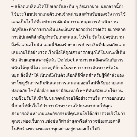
– สล็อตแบล็คแจ็คโป๊กเกอร์และอื่น ๆ อีกมากมาย นอกจากนี้ยัง
ใช้ประโยชน์จากเกมตัวแทนจำหน่ายสดสำหรับของจริง การใช้
แอพเป็นไปได้ที่จะทำการเดิมพันการควบคุมการดำเนินงาน
บัญชีและทำการฝากเงินและเงินสดออกอย่างรวดเร็ว อย่าพลาด
การอัปเดตที่สำคัญสำหรับเกมสดและโปรโมชั่นในปัจจุบันรวม
ถึงข้อเสนอโบนัส แอพนี้ยังคงรักษาการชำระเงินที่ปลอดภัยและ
เล่นเกมได้อย่างรวดเร็วเพื่อให้คุณสามารถสนุกได้ในขณะที่เดิม
พัน ด้วยแอพเฉพาะผู้เล่น Dafabet สามารถเพลิดเพลินกับการ
พนันได้ทุกที่ไม่ว่าจะอยู่ที่บ้านในระหว่างการเดินทางหรือวัน
หยุด สิ่งนี้ทำให้ เป็นหนึ่งในตัวเลือกที่ดีที่สุดสำหรับผู้ที่กำลังมอง
หาโซลูชันการเดิมพันและการเล่นเกมออนไลน์ที่เรียบง่ายและ
ปลอดภัย ไซต์มือถือของเรามีอินเทอร์เฟซที่ทันสมัยและใช้งาน
ง่ายซึ่งปรับให้เข้ากับขนาดหน้าจอได้อย่างราบรื่น การออกแบบ
นี้ช่วยให้มั่นใจได้ว่าการนำทางตรงไปตรงมาช่วยให้คุณ
สามารถค้นหาเกมและกิจกรรมที่คุณสนใจได้อย่างรวดเร็วไม่ว่า
คุณจะท่องเว็บการแข่งขันกีฬาล่าสุดหรือสำรวจข้อเสนอคาสิ
โนที่กว้างขวางของเราทุกอย่างอยู่ห่างออกไปไม่กี่