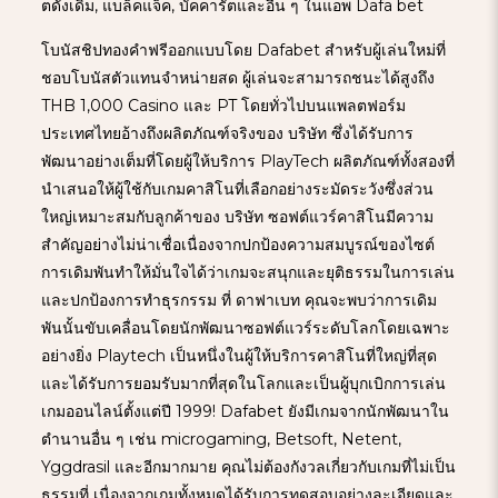
ตดั้งเดิม, แบล็คแจ็ค, บัคคารัตและอื่น ๆ ในแอพ Dafa bet
โบนัสชิปทองคำฟรีออกแบบโดย Dafabet สำหรับผู้เล่นใหม่ที่
ชอบโบนัสตัวแทนจำหน่ายสด ผู้เล่นจะสามารถชนะได้สูงถึง
THB 1,000 Casino และ PT โดยทั่วไปบนแพลตฟอร์ม
ประเทศไทยอ้างถึงผลิตภัณฑ์จริงของ บริษัท ซึ่งได้รับการ
พัฒนาอย่างเต็มที่โดยผู้ให้บริการ PlayTech ผลิตภัณฑ์ทั้งสองที่
นำเสนอให้ผู้ใช้กับเกมคาสิโนที่เลือกอย่างระมัดระวังซึ่งส่วน
ใหญ่เหมาะสมกับลูกค้าของ บริษัท ซอฟต์แวร์คาสิโนมีความ
สำคัญอย่างไม่น่าเชื่อเนื่องจากปกป้องความสมบูรณ์ของไซต์
การเดิมพันทำให้มั่นใจได้ว่าเกมจะสนุกและยุติธรรมในการเล่น
และปกป้องการทำธุรกรรม ที่ ดาฟาเบท คุณจะพบว่าการเดิม
พันนั้นขับเคลื่อนโดยนักพัฒนาซอฟต์แวร์ระดับโลกโดยเฉพาะ
อย่างยิ่ง Playtech เป็นหนึ่งในผู้ให้บริการคาสิโนที่ใหญ่ที่สุด
และได้รับการยอมรับมากที่สุดในโลกและเป็นผู้บุกเบิกการเล่น
เกมออนไลน์ตั้งแต่ปี 1999! Dafabet ยังมีเกมจากนักพัฒนาใน
ตำนานอื่น ๆ เช่น microgaming, Betsoft, Netent,
Yggdrasil และอีกมากมาย คุณไม่ต้องกังวลเกี่ยวกับเกมที่ไม่เป็น
ธรรมที่ เนื่องจากเกมทั้งหมดได้รับการทดสอบอย่างละเอียดและ