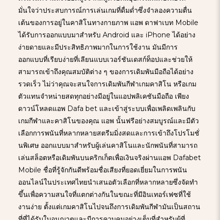
มั่นใจว่าประสบการณ์การเล่นเกมที่ดื่มด่ำซึ่งจำลองความตื่น
เต้นของการอยู่ในคาสิโนทางกายภาพ แอพ ดาฟาเบท Mobile
ได้รับการออกแบบมาสำหรับ Android และ iPhone ได้อย่าง
ง่ายดายและมีประสิทธิภาพมากในการใช้งาน มันมีการ
ออกแบบที่เรียบง่ายที่เลียนแบบเวอร์ชันเดสก์ท็อปและช่วยให้
สามารถเข้าถึงคุณสมบัติต่าง ๆ ของการเดิมพันมือถือได้อย่าง
รวดเร็ว ไม่ว่าคุณจะสนใจการเดิมพันกีฬาเกมคาสิโน หรือเกม
ตัวแทนจำหน่ายสดทุกอย่างมีอยู่ในแอปพลิเคชันมือถือ เพียง
ดาวน์โหลดแอพ Dafa bet และเข้าสู่ระบบเพื่อเพลิดเพลินกับ
เกมกีฬาและคาสิโนของคุณ แอพ นั้นฟรีอย่างสมบูรณ์และมีตัว
เลือกการพนันที่หลากหลายสตรีมมิ่งสดและการเข้าถึงโปรโมชั่
นพิเศษ ออกแบบมาสำหรับผู้เล่นคาสิโนและนักพนันที่สามารถ
เล่นสล็อตหรือเดิมพันบนคริกเก็ตเพื่อเงินจริงผ่านแอพ Dafabet
Mobile ชื่อที่รู้จักกันดีพร้อมชื่อเสียงที่ยอดเยี่ยมในการพนัน
ออนไลน์ในประเทศไทยนำเสนอตัวเลือกที่หลากหลายซึ่งจัดทำ
ขึ้นเพื่อความสนใจที่แตกต่างกันในขณะที่มีอินเทอร์เฟซที่ใช้
งานง่าย ตั้งแต่เกมคาสิโนไปจนถึงการเดิมพันกีฬามันเป็นสถาน
ที่ที่ได้รับใบอนุญาตและมีการควบคุมอย่างเต็มที่สำหรับผู้ที่