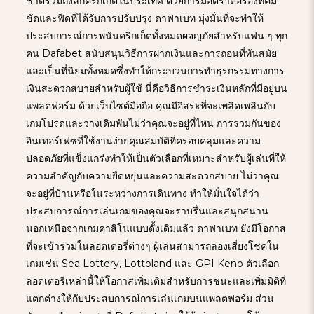
ชาติรวมถึงลีกคริกเก็ตในประเทศ ด้วยการมีอัตราต่อรองที่คม
ชัดและฟีดที่ได้รับการปรับปรุง ดาฟาเบท มุ่งมั่นที่จะทำให้
ประสบการณ์การพนันคริกเก็ตทั้งหมดผจญภัยสำหรับแฟน ๆ ทุก
คน Dafabet สนับสนุนวิธีการฝากเงินและการถอนที่ทันสมัย
และเป็นที่นิยมทั้งหมดซึ่งทำให้กระบวนการทำธุรกรรมทางการ
เงินสะดวกสบายสำหรับผู้ใช้ นี่คือวิธีการชำระเงินหลักที่มีอยู่บน
แพลตฟอร์ม ด้วยเว็บไซต์มือถือ คุณมีอิสระที่จะเพลิดเพลินกับ
เกมโปรดและวางเดิมพันไม่ว่าคุณจะอยู่ที่ไหน การรวมกันของ
อินเทอร์เฟซที่ใช้งานง่ายคุณสมบัติที่ครอบคลุมและความ
ปลอดภัยที่แข็งแกร่งทำให้เป็นตัวเลือกที่เหมาะสำหรับผู้เล่นที่ให้
ความสำคัญกับความยืดหยุ่นและความสะดวกสบาย ไม่ว่าคุณ
จะอยู่ที่บ้านหรือในระหว่างการเดินทาง ทำให้มั่นใจได้ว่า
ประสบการณ์การเล่นเกมของคุณจะราบรื่นและสนุกสนาน
นอกเหนือจากเกมคาสิโนแบบดั้งเดิมแล้ว ดาฟาเบท ยังมีโอกาส
ที่จะเข้าร่วมในลอตเตอรี่ต่างๆ ผู้เล่นสามารถลองเสี่ยงโชคใน
เกมเช่น Sea Lottery, Lottoland และ GPI Keno ตัวเลือก
ลอตเตอรีเหล่านี้ให้โอกาสเพิ่มเติมสำหรับการชนะและเพิ่มมิติที่
แตกต่างให้กับประสบการณ์การเล่นเกมบนแพลตฟอร์ม ส่วน