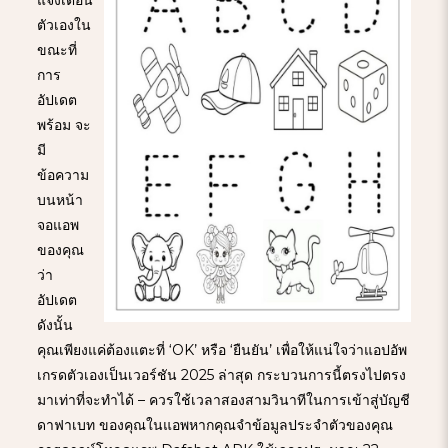
แจ้งเตือน
ตัวเองใน
ขณะที่
การ
อัปเดต
พร้อม จะ
มี
ข้อความ
บนหน้า
จอแอพ
ของคุณ
ว่า
อัปเดต
ดังนั้น
คุณเพียงแค่ต้องแตะที่ ‘OK’ หรือ ‘ยืนยัน’ เพื่อให้แน่ใจว่าแอปอัพ
เกรดตัวเองเป็นเวอร์ชัน 2025 ล่าสุด กระบวนการนี้ตรงไปตรง
มาเท่าที่จะทำได้ – ควรใช้เวลาสองสามวินาทีในการเข้าสู่บัญชี
ดาฟาเบท ของคุณในแอพหากคุณจำข้อมูลประจำตัวของคุณ