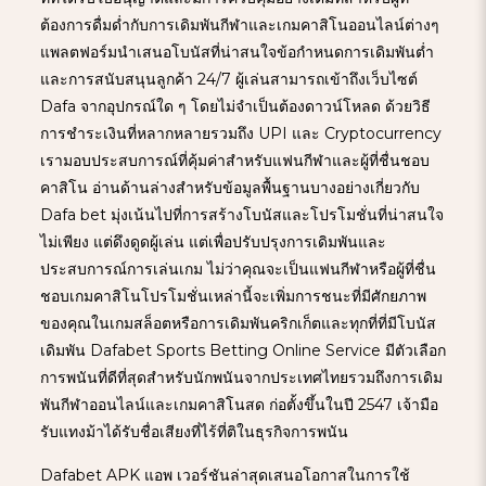
ต้องการดื่มด่ำกับการเดิมพันกีฬาและเกมคาสิโนออนไลน์ต่างๆ
แพลตฟอร์มนำเสนอโบนัสที่น่าสนใจข้อกำหนดการเดิมพันต่ำ
และการสนับสนุนลูกค้า 24/7 ผู้เล่นสามารถเข้าถึงเว็บไซต์
Dafa จากอุปกรณ์ใด ๆ โดยไม่จำเป็นต้องดาวน์โหลด ด้วยวิธี
การชำระเงินที่หลากหลายรวมถึง UPI และ Cryptocurrency
เรามอบประสบการณ์ที่คุ้มค่าสำหรับแฟนกีฬาและผู้ที่ชื่นชอบ
คาสิโน อ่านด้านล่างสำหรับข้อมูลพื้นฐานบางอย่างเกี่ยวกับ
Dafa bet มุ่งเน้นไปที่การสร้างโบนัสและโปรโมชั่นที่น่าสนใจ
ไม่เพียง แต่ดึงดูดผู้เล่น แต่เพื่อปรับปรุงการเดิมพันและ
ประสบการณ์การเล่นเกม ไม่ว่าคุณจะเป็นแฟนกีฬาหรือผู้ที่ชื่น
ชอบเกมคาสิโนโปรโมชั่นเหล่านี้จะเพิ่มการชนะที่มีศักยภาพ
ของคุณในเกมสล็อตหรือการเดิมพันคริกเก็ตและทุกที่ที่มีโบนัส
เดิมพัน Dafabet Sports Betting Online Service มีตัวเลือก
การพนันที่ดีที่สุดสำหรับนักพนันจากประเทศไทยรวมถึงการเดิม
พันกีฬาออนไลน์และเกมคาสิโนสด ก่อตั้งขึ้นในปี 2547 เจ้ามือ
รับแทงม้าได้รับชื่อเสียงที่ไร้ที่ติในธุรกิจการพนัน
Dafabet APK แอพ เวอร์ชันล่าสุดเสนอโอกาสในการใช้