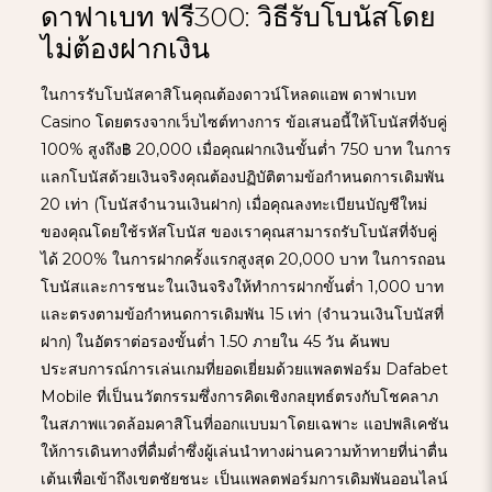
ดาฟาเบท ฟรี300: วิธีรับโบนัสโดย
ไม่ต้องฝากเงิน
ในการรับโบนัสคาสิโนคุณต้องดาวน์โหลดแอพ ดาฟาเบท
Casino โดยตรงจากเว็บไซต์ทางการ ข้อเสนอนี้ให้โบนัสที่จับคู่
100% สูงถึง฿ 20,000 เมื่อคุณฝากเงินขั้นต่ำ 750 บาท ในการ
แลกโบนัสด้วยเงินจริงคุณต้องปฏิบัติตามข้อกำหนดการเดิมพัน
20 เท่า (โบนัสจำนวนเงินฝาก) เมื่อคุณลงทะเบียนบัญชีใหม่
ของคุณโดยใช้รหัสโบนัส ของเราคุณสามารถรับโบนัสที่จับคู่
ได้ 200% ในการฝากครั้งแรกสูงสุด 20,000 บาท ในการถอน
โบนัสและการชนะในเงินจริงให้ทำการฝากขั้นต่ำ 1,000 บาท
และตรงตามข้อกำหนดการเดิมพัน 15 เท่า (จำนวนเงินโบนัสที่
ฝาก) ในอัตราต่อรองขั้นต่ำ 1.50 ภายใน 45 วัน ค้นพบ
ประสบการณ์การเล่นเกมที่ยอดเยี่ยมด้วยแพลตฟอร์ม Dafabet
Mobile ที่เป็นนวัตกรรมซึ่งการคิดเชิงกลยุทธ์ตรงกับโชคลาภ
ในสภาพแวดล้อมคาสิโนที่ออกแบบมาโดยเฉพาะ แอปพลิเคชัน
ให้การเดินทางที่ดื่มด่ำซึ่งผู้เล่นนำทางผ่านความท้าทายที่น่าตื่น
เต้นเพื่อเข้าถึงเขตชัยชนะ เป็นแพลตฟอร์มการเดิมพันออนไลน์